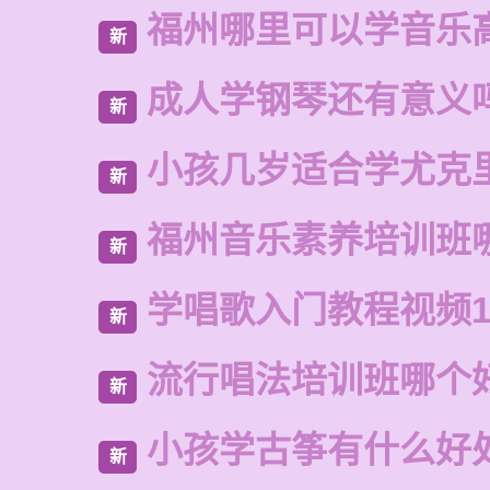
福州哪里可以学音乐
新
成人学钢琴还有意义
新
小孩几岁适合学尤克
新
福州音乐素养培训班
新
学唱歌入门教程视频1
新
流行唱法培训班哪个
新
小孩学古筝有什么好
新