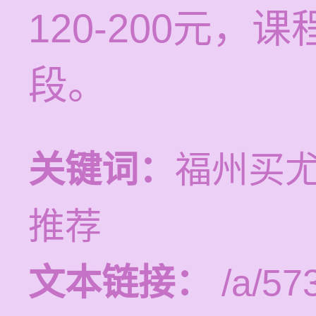
120-200元
段。
关键词：
福州买
推荐
文本链接：
/a/57