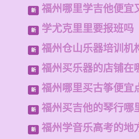
福州哪里学吉他便宜
新
学尤克里里要报班吗
新
福州仓山乐器培训机
新
福州买乐器的店铺在
新
福州哪里买古筝便宜
新
福州买吉他的琴行哪
新
福州学音乐高考的地
新