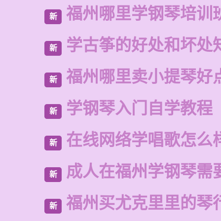
福州哪里学钢琴培训
新
学古筝的好处和坏处
新
福州哪里卖小提琴好
新
学钢琴入门自学教程
新
在线网络学唱歌怎么
新
成人在福州学钢琴需
新
福州买尤克里里的琴
新