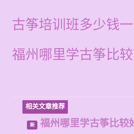
古筝培训班多少钱一
福州哪里学古筝比较
相关文章推荐
福州哪里学古筝比较
新