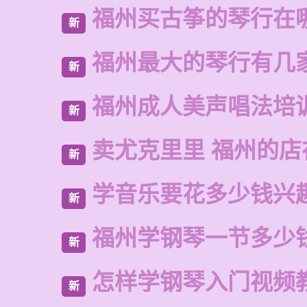
福州买古筝的琴行在
新
福州最大的琴行有几
新
福州成人美声唱法培
新
卖尤克里里 福州的店
新
学音乐要花多少钱兴
新
福州学钢琴一节多少
新
怎样学钢琴入门视频
新