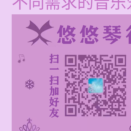
不同需求的音乐