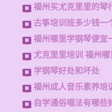
福州买尤克里里的琴
新
古筝培训班多少钱一
新
福州哪里学钢琴便宜
新
尤克里里培训 福州哪
新
学钢琴好处和坏处
新
福州成人音乐素养培
新
自学通俗唱法有哪些
新