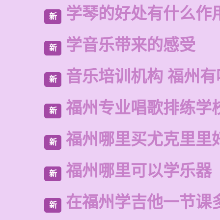
学琴的好处有什么作
新
学音乐带来的感受
新
音乐培训机构 福州有
新
福州专业唱歌排练学
新
福州哪里买尤克里里
新
福州哪里可以学乐器
新
在福州学吉他一节课
新