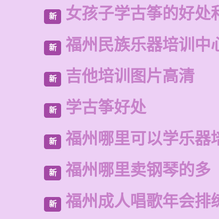
女孩子学古筝的好处
新
福州民族乐器培训中
新
吉他培训图片高清
新
学古筝好处
新
福州哪里可以学乐器
新
福州哪里卖钢琴的多
新
福州成人唱歌年会排
新