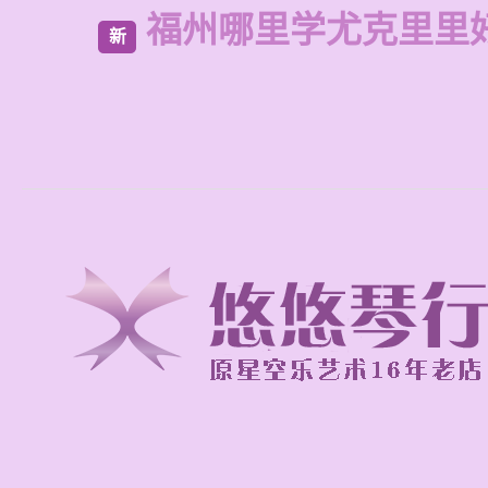
福州哪里学尤克里里
新