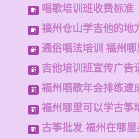
唱歌培训班收费标准
新
福州仓山学吉他的地
新
通俗唱法培训 福州
新
吉他培训班宣传广告
新
福州唱歌年会排练速
新
福州哪里可以学古筝
新
古筝批发 福州在哪里
新