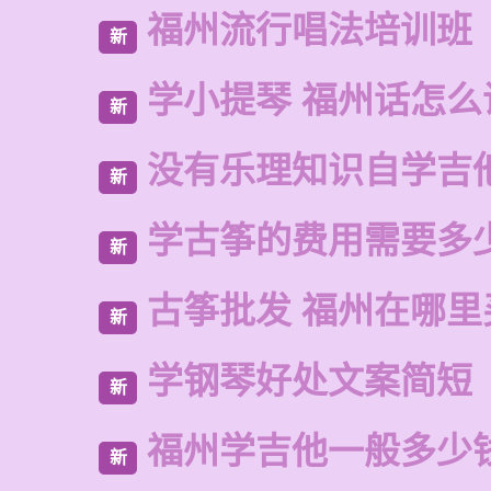
福州流行唱法培训班
新
学小提琴 福州话怎么
新
没有乐理知识自学吉
新
学古筝的费用需要多
新
古筝批发 福州在哪里
新
学钢琴好处文案简短
新
福州学吉他一般多少
新