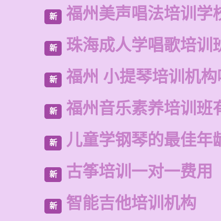
福州美声唱法培训学
新
珠海成人学唱歌培训
新
福州 小提琴培训机构
新
福州音乐素养培训班
新
儿童学钢琴的最佳年
新
古筝培训一对一费用
新
智能吉他培训机构
新