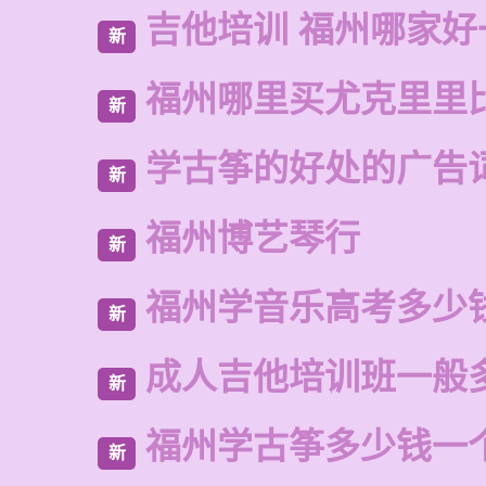
吉他培训 福州哪家好
新
福州哪里买尤克里里
新
学古筝的好处的广告
新
福州博艺琴行
新
福州学音乐高考多少
新
成人吉他培训班一般
新
福州学古筝多少钱一
新