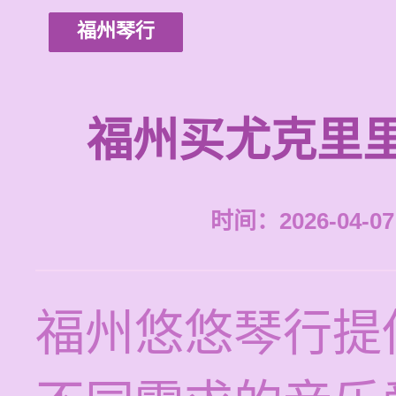
福州琴行
福州买尤克里
时间：2026-04-07 
福州悠悠琴行提