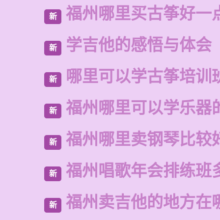
福州哪里买古筝好一
新
学吉他的感悟与体会
新
哪里可以学古筝培训
新
福州哪里可以学乐器
新
福州哪里卖钢琴比较
新
福州唱歌年会排练班
新
福州卖吉他的地方在
新