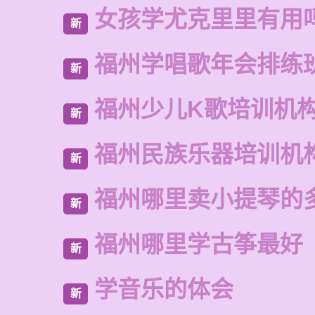
女孩学尤克里里有用
新
福州学唱歌年会排练
新
福州少儿K歌培训机
新
福州民族乐器培训机
新
福州哪里卖小提琴的
新
福州哪里学古筝最好
新
学音乐的体会
新