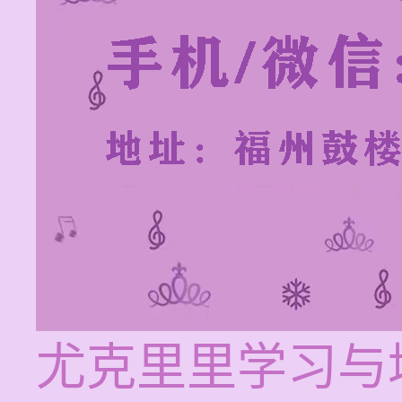
尤克里里学习与