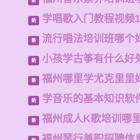
新
学唱歌入门教程视频1
新
流行唱法培训班哪个
新
小孩学古筝有什么好
新
福州哪里学尤克里里
新
学音乐的基本知识软
新
福州成人K歌培训哪
新
福州琴行兼职招聘信