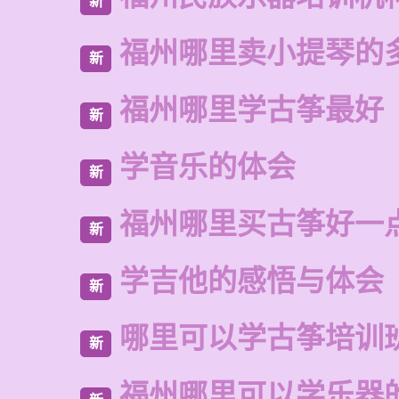
新
福州哪里卖小提琴的
新
福州哪里学古筝最好
新
学音乐的体会
新
福州哪里买古筝好一
新
学吉他的感悟与体会
新
哪里可以学古筝培训
新
福州哪里可以学乐器