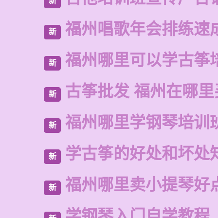
新
福州唱歌年会排练速
新
福州哪里可以学古筝
新
古筝批发 福州在哪里
新
福州哪里学钢琴培训
新
学古筝的好处和坏处
新
福州哪里卖小提琴好
新
学钢琴入门自学教程