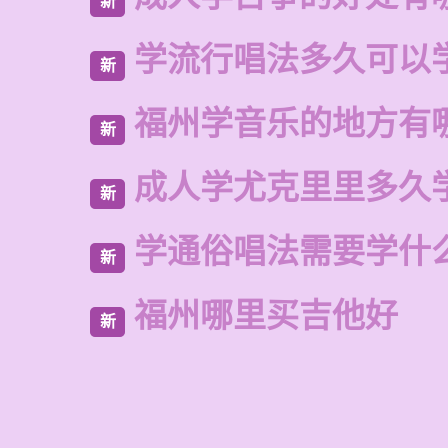
新
学流行唱法多久可以
新
福州学音乐的地方有
新
成人学尤克里里多久
新
学通俗唱法需要学什
新
福州哪里买吉他好
新