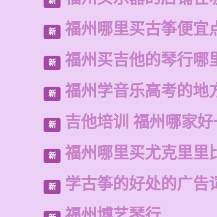
新
福州哪里买古筝便宜
新
福州买吉他的琴行哪
新
福州学音乐高考的地
新
吉他培训 福州哪家好
新
福州哪里买尤克里里
新
学古筝的好处的广告
新
福州博艺琴行