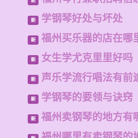
新
学钢琴好处与坏处
新
福州买乐器的店在哪
新
女生学尤克里里好吗
新
声乐学流行唱法有前
新
学钢琴的要领与诀窍
新
福州卖钢琴的地方有
新
福州哪里有卖钢琴的