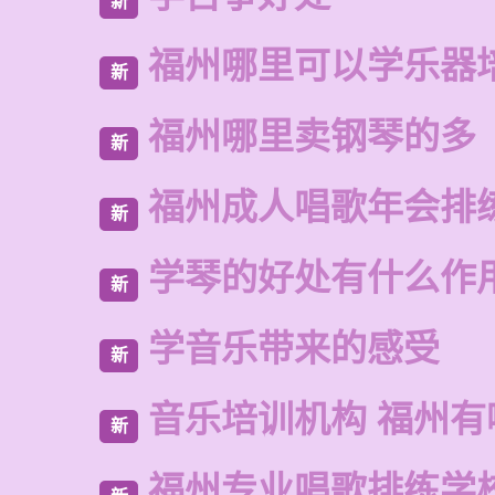
新
福州哪里可以学乐器
新
福州哪里卖钢琴的多
新
福州成人唱歌年会排
新
学琴的好处有什么作
新
学音乐带来的感受
新
音乐培训机构 福州有
新
福州专业唱歌排练学