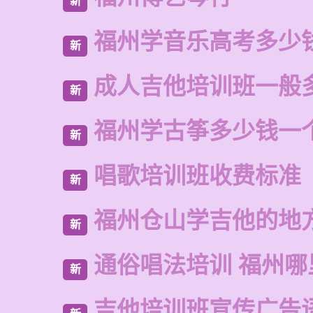
新
福州学音乐高考多少
新
成人吉他培训班一般
新
福州学古筝多少钱一
新
唱歌培训班收费标准
新
福州仓山学吉他的地
新
通俗唱法培训 福州
新
吉他培训班宣传广告