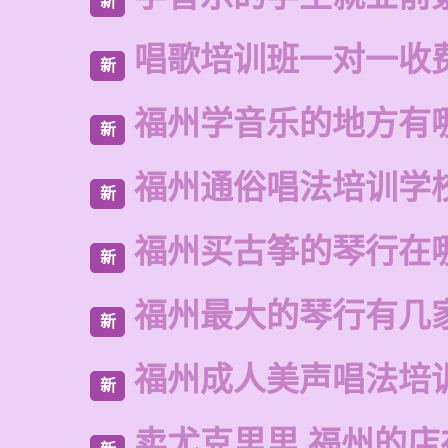
新
唱歌培训班一对一收
新
福州学音乐的地方有
新
福州通俗唱法培训学
新
福州买古筝的琴行在
新
福州最大的琴行有几
新
福州成人美声唱法培
新
卖尤克里里 福州的店