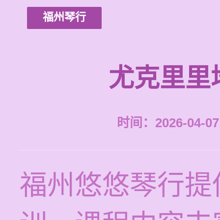
福州琴行
尤克里里
时间：2026-04-07 
福州悠悠琴行提