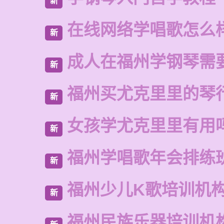
新
在线网络学唱歌怎么
新
成人在福州学钢琴需
新
福州买尤克里里的琴
新
女孩学尤克里里有用
新
福州学唱歌年会排练
新
福州少儿K歌培训机
新
福州民族乐器培训机