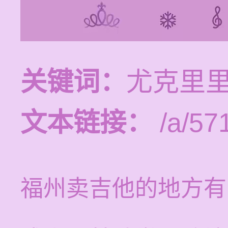
关键词：
尤克里里
文本链接：
/a/57
福州卖吉他的地方有