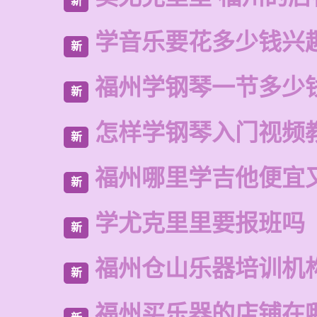
新
学音乐要花多少钱兴
新
福州学钢琴一节多少
新
怎样学钢琴入门视频
新
福州哪里学吉他便宜
新
学尤克里里要报班吗
新
福州仓山乐器培训机
新
福州买乐器的店铺在