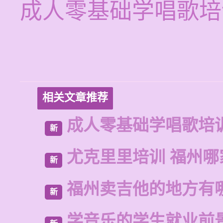
成人零基础学唱歌培
相关文章推荐
成人零基础学唱歌培
新
尤克里里培训 福州哪
新
福州卖吉他的地方有
新
学音乐的学生就业前