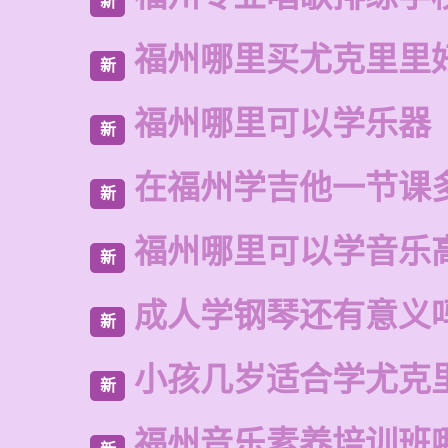
新
福州哪里买尤克里里
新
福州哪里可以学乐器
新
在福州学吉他一节课
新
福州哪里可以学音乐
新
成人学钢琴还有意义
新
小孩几岁适合学尤克
新
福州音乐素养培训班