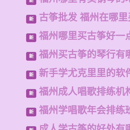
新
古筝批发 福州在哪里
新
福州哪里买古筝好一
新
福州买古筝的琴行有
新
新手学尤克里里的软
新
福州成人唱歌排练机
新
福州学唱歌年会排练
新
成人学古筝的好处有