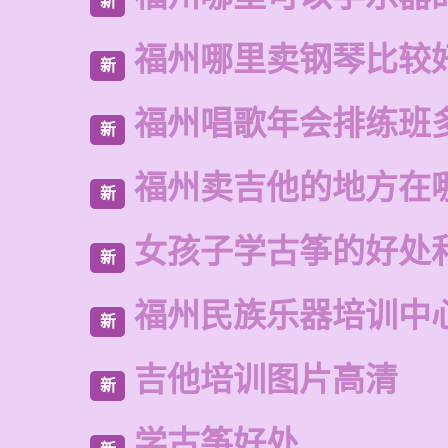
新
福州哪里卖钢琴比较
新
福州唱歌年会排练班
新
福州卖吉他的地方在
新
女孩子学古筝的好处
新
福州民族乐器培训中
新
吉他培训图片高清
新
学古筝好处