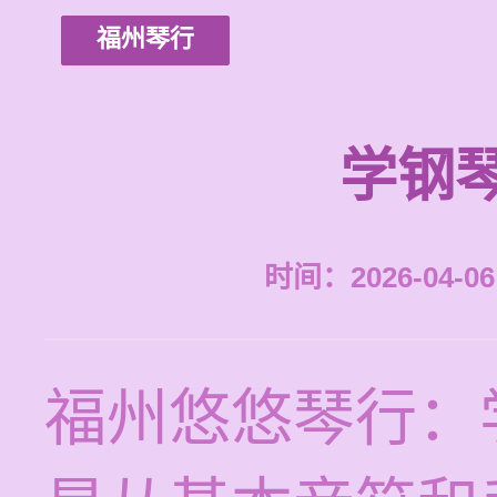
福州琴行
学钢
时间：2026-04-06 
福州悠悠琴行：