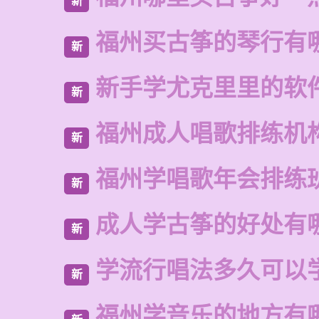
新
福州买古筝的琴行有
新
新手学尤克里里的软
新
福州成人唱歌排练机
新
福州学唱歌年会排练
新
成人学古筝的好处有
新
学流行唱法多久可以
新
福州学音乐的地方有