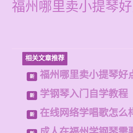
福州哪里卖小提琴好
相关文章推荐
福州哪里卖小提琴好
新
学钢琴入门自学教程
新
在线网络学唱歌怎么
新
成人在福州学钢琴需