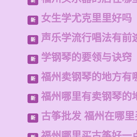
新
女生学尤克里里好吗
新
声乐学流行唱法有前
新
学钢琴的要领与诀窍
新
福州卖钢琴的地方有
新
福州哪里有卖钢琴的
新
古筝批发 福州在哪里
新
福州哪里买古筝好一