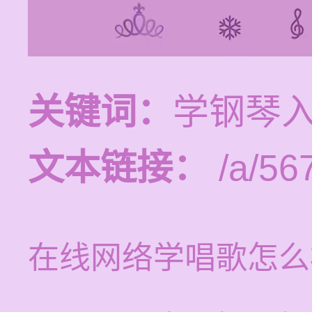
关键词：
学钢琴
文本链接：
/a/56
在线网络学唱歌怎么