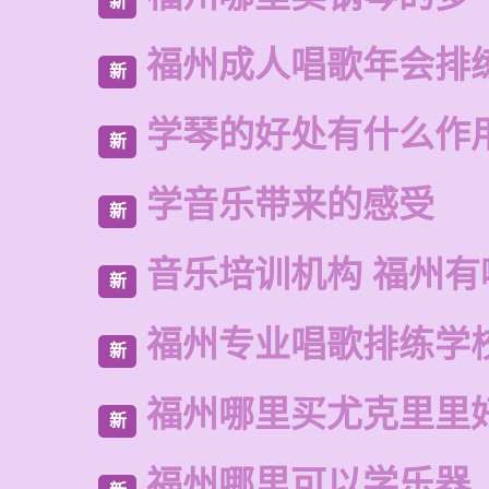
新
福州成人唱歌年会排
新
学琴的好处有什么作
新
学音乐带来的感受
新
音乐培训机构 福州有
新
福州专业唱歌排练学
新
福州哪里买尤克里里
新
福州哪里可以学乐器