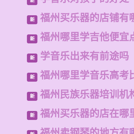
新
福州买乐器的店铺有
新
福州哪里学吉他便宜
新
学音乐出来有前途吗
新
福州哪里学音乐高考
新
福州民族乐器培训机
新
福州买乐器的店在哪
新
福州卖钢琴的地方有