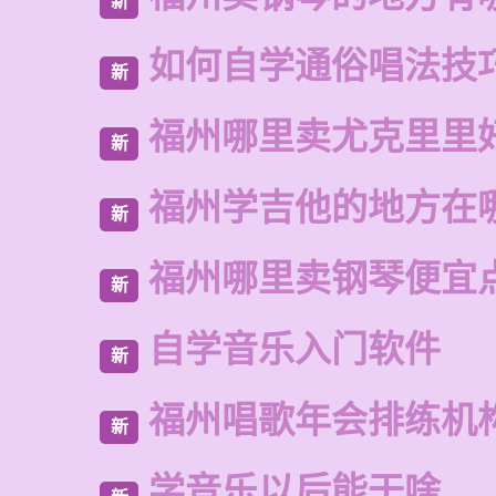
新
如何自学通俗唱法技
新
福州哪里卖尤克里里
新
福州学吉他的地方在
新
福州哪里卖钢琴便宜
新
自学音乐入门软件
新
福州唱歌年会排练机
新
学音乐以后能干啥