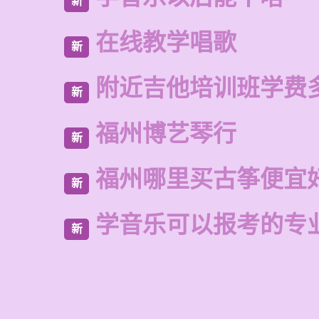
新
在线教学唱歌
新
附近吉他培训班学费
新
福州博艺琴行
新
福州哪里买古筝便宜
新
学音乐可以报考的专
新