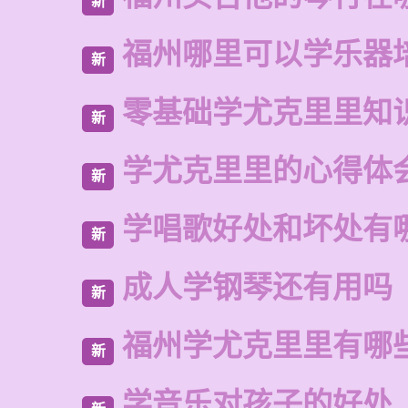
新
福州哪里可以学乐器
新
零基础学尤克里里知
新
学尤克里里的心得体
新
学唱歌好处和坏处有
新
成人学钢琴还有用吗
新
福州学尤克里里有哪
新
学音乐对孩子的好处