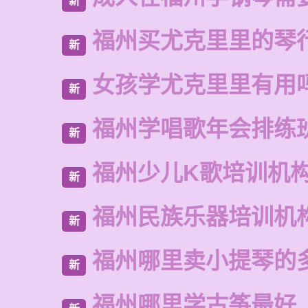
新
福州买尤克里里的琴
新
女孩学尤克里里有用
新
福州学唱歌年会排练
新
福州少儿K歌培训机
新
福州民族乐器培训机
新
福州哪里卖小提琴的
新
福州哪里学古筝最好