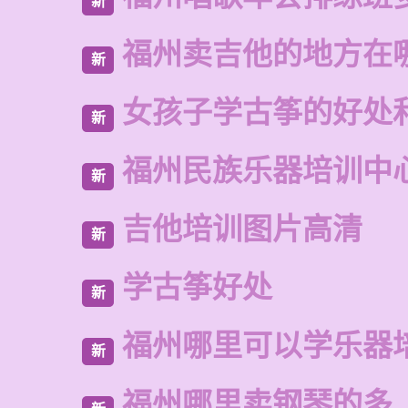
新
福州卖吉他的地方在
新
女孩子学古筝的好处
新
福州民族乐器培训中
新
吉他培训图片高清
新
学古筝好处
新
福州哪里可以学乐器
新
福州哪里卖钢琴的多