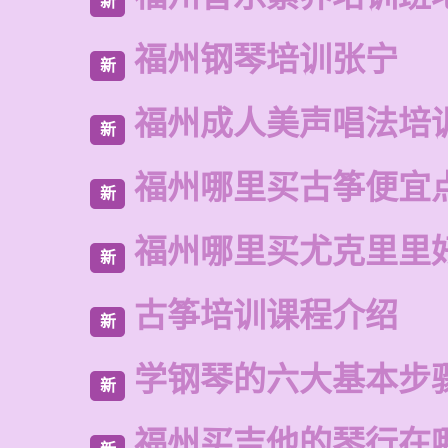
新
福州钢琴培训张宁
新
福州成人美声唱法培
新
福州哪里买古筝便宜
新
福州哪里买尤克里里
新
古筝培训课程介绍
新
学钢琴的六大基本步
新
福州买吉他的琴行在