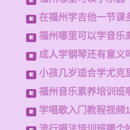
新
在福州学吉他一节课
新
福州哪里可以学音乐
新
成人学钢琴还有意义
新
小孩几岁适合学尤克
新
福州音乐素养培训班
新
学唱歌入门教程视频1
新
流行唱法培训班哪个