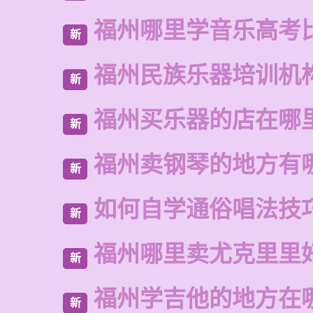
福州哪里学音乐高考
新
福州民族乐器培训机
新
福州买乐器的店在哪
新
福州卖钢琴的地方有
新
如何自学通俗唱法技
新
福州哪里卖尤克里里
新
福州学吉他的地方在
新