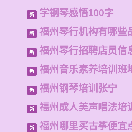
学钢琴感悟100字
新
福州琴行机构有哪些
新
福州琴行招聘店员信
新
福州音乐素养培训班
新
福州钢琴培训张宁
新
福州成人美声唱法培
新
福州哪里买古筝便宜
新