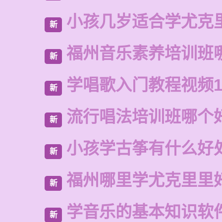
小孩几岁适合学尤克
新
福州音乐素养培训班
新
学唱歌入门教程视频1
新
流行唱法培训班哪个
新
小孩学古筝有什么好
新
福州哪里学尤克里里
新
学音乐的基本知识软
新