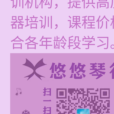
训机构，提供高
器培训，课程价格
合各年龄段学习