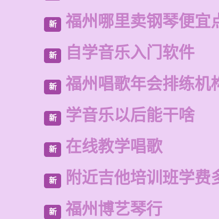
福州哪里卖钢琴便宜
新
自学音乐入门软件
新
福州唱歌年会排练机
新
学音乐以后能干啥
新
在线教学唱歌
新
附近吉他培训班学费
新
福州博艺琴行
新