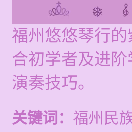
福州悠悠琴行的
合初学者及进阶
演奏技巧。
关键词：
福州民