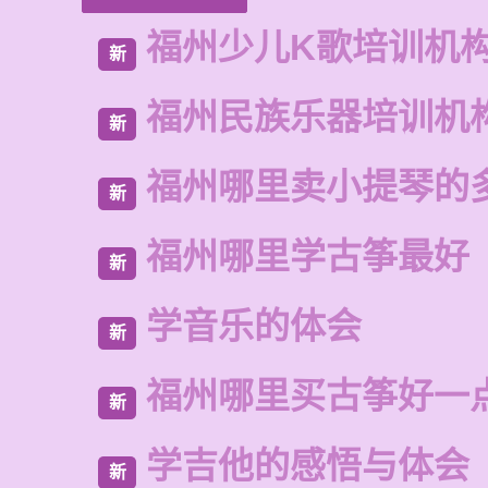
福州少儿K歌培训机
新
福州民族乐器培训机
新
福州哪里卖小提琴的
新
福州哪里学古筝最好
新
学音乐的体会
新
福州哪里买古筝好一
新
学吉他的感悟与体会
新