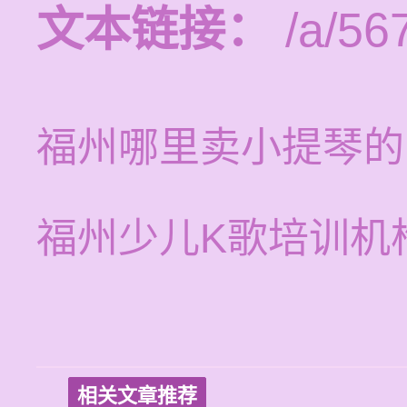
文本链接：
/a/56
福州哪里卖小提琴的
福州少儿K歌培训机
相关文章推荐