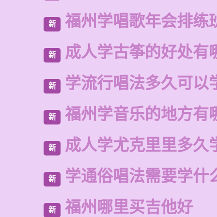
福州学唱歌年会排练
新
成人学古筝的好处有
新
学流行唱法多久可以
新
福州学音乐的地方有
新
成人学尤克里里多久
新
学通俗唱法需要学什
新
福州哪里买吉他好
新