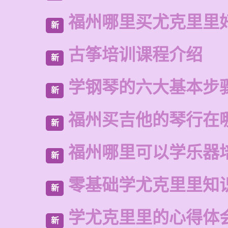
福州哪里买尤克里里
新
古筝培训课程介绍
新
学钢琴的六大基本步
新
福州买吉他的琴行在
新
福州哪里可以学乐器
新
零基础学尤克里里知
新
学尤克里里的心得体
新