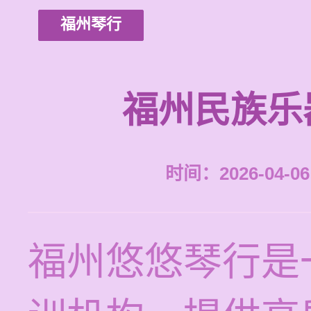
福州琴行
福州民族乐
时间：2026-04-06 
福州悠悠琴行是