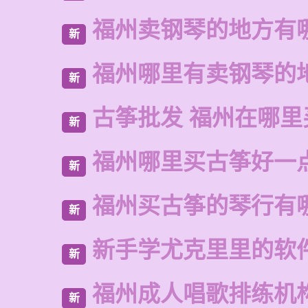
福州卖钢琴的地方有
新
福州哪里有卖钢琴的
新
古筝批发 福州在哪里
新
福州哪里买古筝好一
新
福州买古筝的琴行有
新
新手学尤克里里的软
新
福州成人唱歌排练机
新