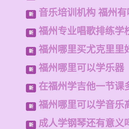
音乐培训机构 福州有
新
福州专业唱歌排练学
新
福州哪里买尤克里里
新
福州哪里可以学乐器
新
在福州学吉他一节课
新
福州哪里可以学音乐
新
成人学钢琴还有意义
新