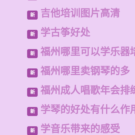
吉他培训图片高清
新
学古筝好处
新
福州哪里可以学乐器
新
福州哪里卖钢琴的多
新
福州成人唱歌年会排
新
学琴的好处有什么作
新
学音乐带来的感受
新