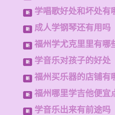
学唱歌好处和坏处有
新
成人学钢琴还有用吗
新
福州学尤克里里有哪
新
学音乐对孩子的好处
新
福州买乐器的店铺有
新
福州哪里学吉他便宜
新
学音乐出来有前途吗
新