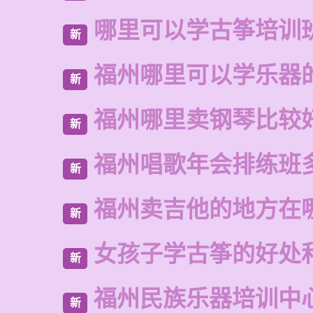
哪里可以学古筝培训
新
福州哪里可以学乐器
新
福州哪里卖钢琴比较
新
福州唱歌年会排练班
新
福州卖吉他的地方在
新
女孩子学古筝的好处
新
福州民族乐器培训中
新