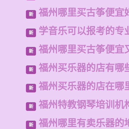
福州哪里买古筝便宜
新
学音乐可以报考的专
新
福州哪里买古筝便宜
新
福州买乐器的店有哪
新
福州买乐器的店在哪
新
福州特教钢琴培训机
新
福州哪里有卖乐器的
新