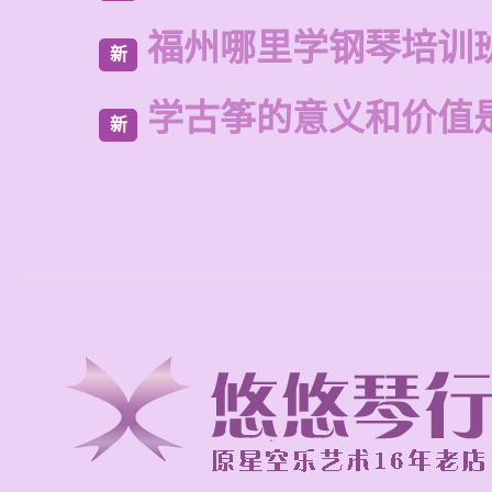
福州哪里学钢琴培训
新
学古筝的意义和价值
新