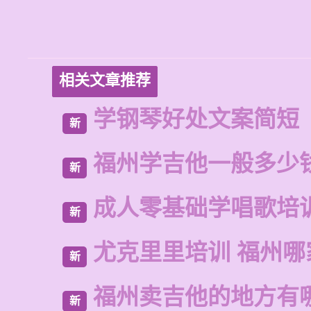
相关文章推荐
学钢琴好处文案简短
新
福州学吉他一般多少
新
成人零基础学唱歌培
新
尤克里里培训 福州哪
新
福州卖吉他的地方有
新