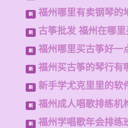
福州哪里有卖钢琴的
新
古筝批发 福州在哪里
新
福州哪里买古筝好一
新
福州买古筝的琴行有
新
新手学尤克里里的软
新
福州成人唱歌排练机
新
福州学唱歌年会排练
新