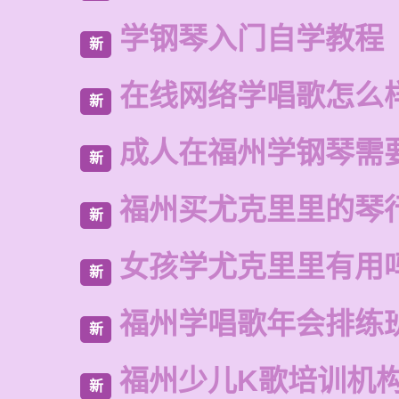
学钢琴入门自学教程
新
在线网络学唱歌怎么
新
成人在福州学钢琴需
新
福州买尤克里里的琴
新
女孩学尤克里里有用
新
福州学唱歌年会排练
新
福州少儿K歌培训机
新