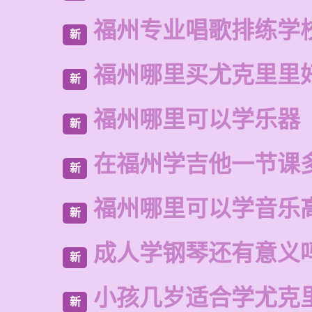
福州专业唱歌排练学
新
福州哪里买尤克里里
新
福州哪里可以学乐器
新
在福州学吉他一节课
新
福州哪里可以学音乐
新
成人学钢琴还有意义
新
小孩几岁适合学尤克
新