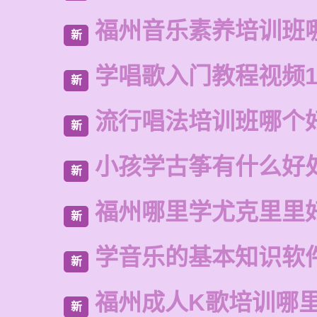
福州音乐素养培训班
新
学唱歌入门教程视频1
新
流行唱法培训班哪个
新
小孩学古筝有什么好
新
福州哪里学尤克里里
新
学音乐的基本知识软
新
福州成人K歌培训哪
新