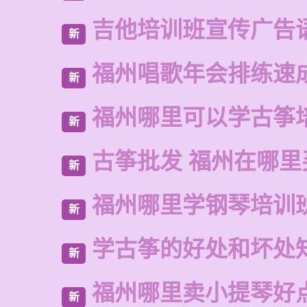
吉他培训班宣传广告
新
福州唱歌年会排练速
新
福州哪里可以学古筝
新
古筝批发 福州在哪里
新
福州哪里学钢琴培训
新
学古筝的好处和坏处
新
福州哪里卖小提琴好
新