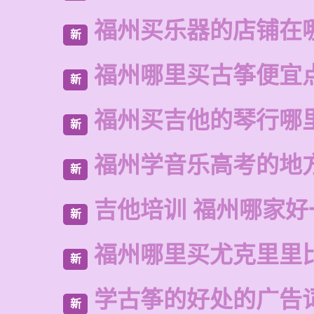
福州买乐器的店铺在
新
福州哪里买古筝便宜
新
福州买吉他的琴行哪
新
福州学音乐高考的地
新
吉他培训 福州哪家好
新
福州哪里买尤克里里
新
学古筝的好处的广告
新