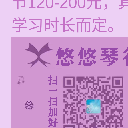
节120-200
学习时长而定。