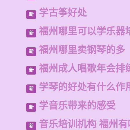
学古筝好处
新
福州哪里可以学乐器
新
福州哪里卖钢琴的多
新
福州成人唱歌年会排
新
学琴的好处有什么作
新
学音乐带来的感受
新
音乐培训机构 福州有
新