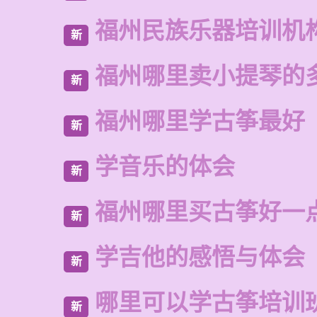
福州民族乐器培训机
新
福州哪里卖小提琴的
新
福州哪里学古筝最好
新
学音乐的体会
新
福州哪里买古筝好一
新
学吉他的感悟与体会
新
哪里可以学古筝培训
新