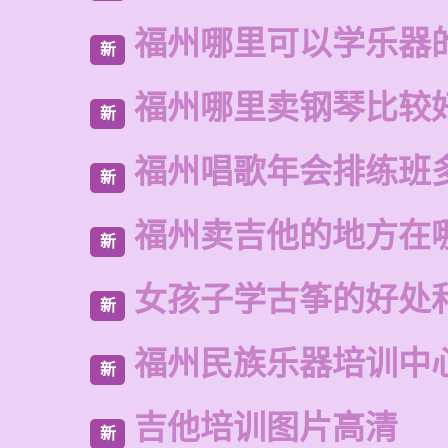
福州哪里可以学乐器
新
福州哪里卖钢琴比较
新
福州唱歌年会排练班
新
福州卖吉他的地方在
新
女孩子学古筝的好处
新
福州民族乐器培训中
新
吉他培训图片高清
新