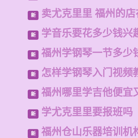
卖尤克里里 福州的店
新
学音乐要花多少钱兴
新
福州学钢琴一节多少
新
怎样学钢琴入门视频
新
福州哪里学吉他便宜
新
学尤克里里要报班吗
新
福州仓山乐器培训机
新