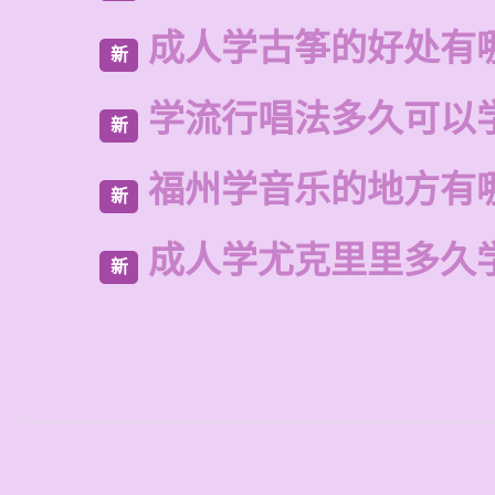
成人学古筝的好处有
新
学流行唱法多久可以
新
福州学音乐的地方有
新
成人学尤克里里多久
新