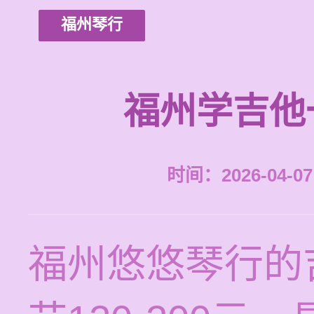
福州琴行
福州学吉他
时间：2026-04-07 
福州悠悠琴行的