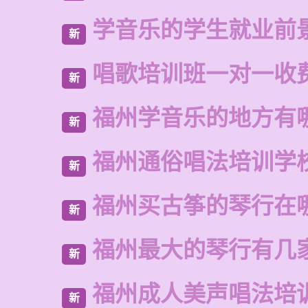
学音乐的学生就业前
新
唱歌培训班一对一收
新
福州学音乐的地方有
新
福州通俗唱法培训学
新
福州买古筝的琴行在
新
福州最大的琴行有几
新
福州成人美声唱法培
新