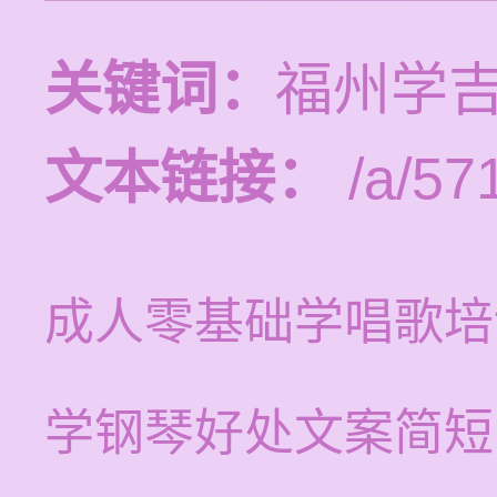
关键词：
福州学
文本链接：
/a/57
成人零基础学唱歌培
学钢琴好处文案简短