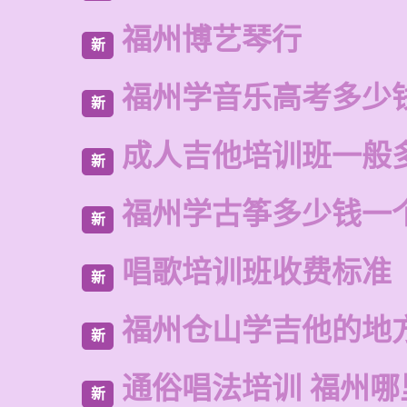
福州博艺琴行
新
福州学音乐高考多少
新
成人吉他培训班一般
新
福州学古筝多少钱一
新
唱歌培训班收费标准
新
福州仓山学吉他的地
新
通俗唱法培训 福州
新