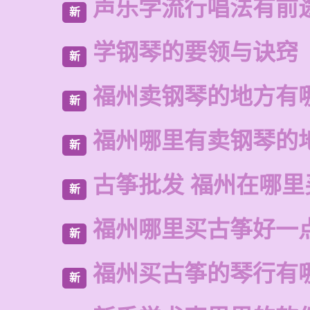
声乐学流行唱法有前
新
学钢琴的要领与诀窍
新
福州卖钢琴的地方有
新
福州哪里有卖钢琴的
新
古筝批发 福州在哪里
新
福州哪里买古筝好一
新
福州买古筝的琴行有
新