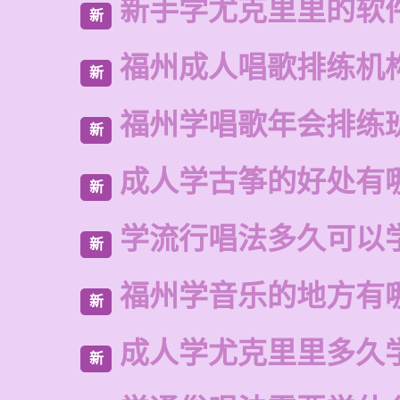
新手学尤克里里的软
新
福州成人唱歌排练机
新
福州学唱歌年会排练
新
成人学古筝的好处有
新
学流行唱法多久可以
新
福州学音乐的地方有
新
成人学尤克里里多久
新