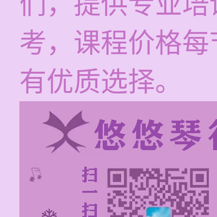
们，提供专业培
考，课程价格每节
有优质选择。