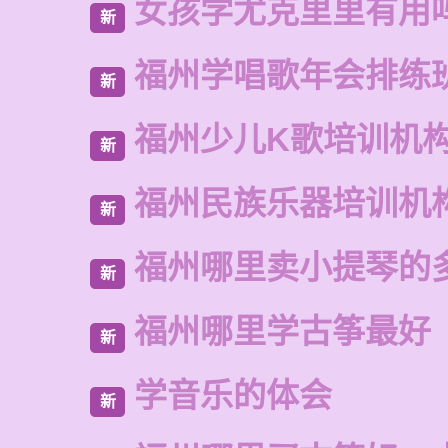
女孩学尤克里里有用
新
福州学唱歌年会排练
新
福州少儿K歌培训机
新
福州民族乐器培训机
新
福州哪里卖小提琴的
新
福州哪里学古筝最好
新
学音乐的体会
新