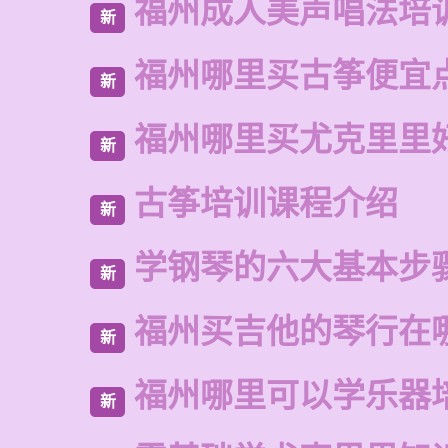
福州成人美声唱法培
新
福州哪里买古筝便宜
新
福州哪里买尤克里里
新
古筝培训课程介绍
新
学钢琴的六大基本步
新
福州买吉他的琴行在
新
福州哪里可以学乐器
新