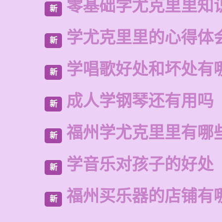
零基础学尤克里里知
新
学尤克里里的心得体
新
学唱歌好处和坏处有
新
成人学钢琴还有用吗
新
福州学尤克里里有哪
新
学音乐对孩子的好处
新
福州买乐器的店铺有
新