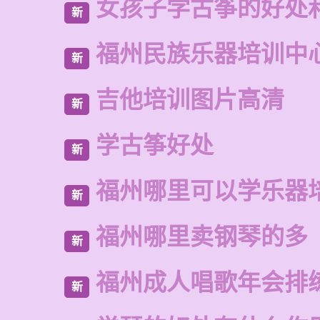
女孩子学古筝的好处
新
福州民族乐器培训中
新
吉他培训图片高清
新
学古筝好处
新
福州哪里可以学乐器
新
福州哪里卖钢琴的多
新
福州成人唱歌年会排
新