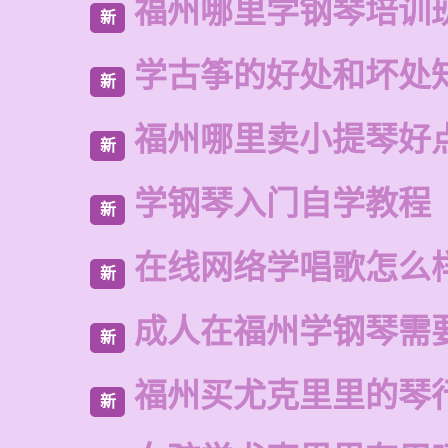
福州哪里学钢琴培训
新
学古筝的好处和坏处
新
福州哪里卖小提琴好
新
学钢琴入门自学教程
新
在线网络学唱歌怎么
新
成人在福州学钢琴需
新
福州买尤克里里的琴
新