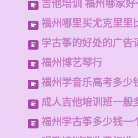
吉他培训 福州哪家好
新
福州哪里买尤克里里
新
学古筝的好处的广告
新
福州博艺琴行
新
福州学音乐高考多少
新
成人吉他培训班一般
新
福州学古筝多少钱一
新