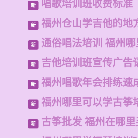
唱歌培训班收费标准
新
福州仓山学吉他的地
新
通俗唱法培训 福州
新
吉他培训班宣传广告
新
福州唱歌年会排练速
新
福州哪里可以学古筝
新
古筝批发 福州在哪里
新