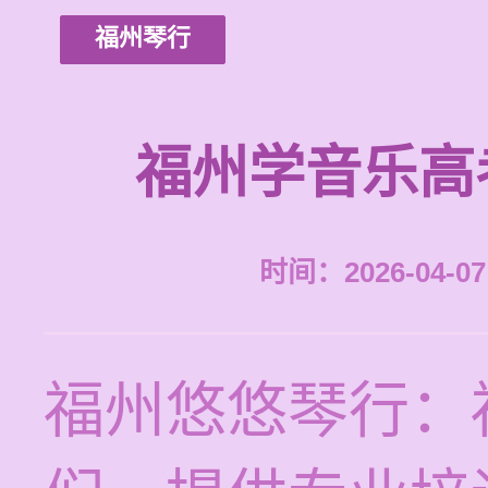
福州琴行
福州学音乐高
时间：2026-04-07 
福州悠悠琴行：