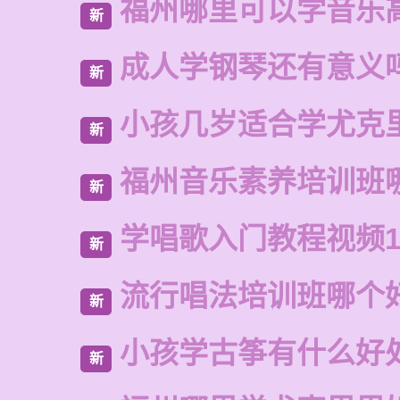
福州哪里可以学音乐
新
成人学钢琴还有意义
新
小孩几岁适合学尤克
新
福州音乐素养培训班
新
学唱歌入门教程视频1
新
流行唱法培训班哪个
新
小孩学古筝有什么好
新