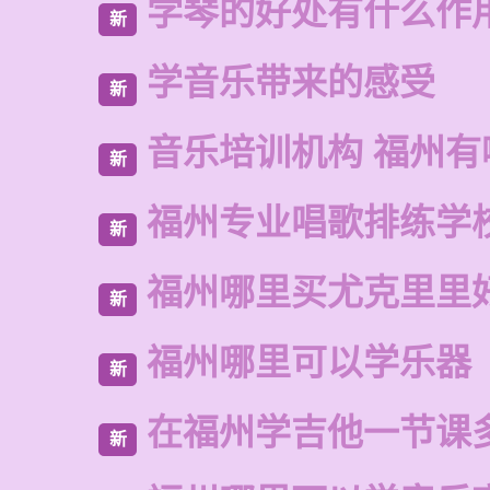
学琴的好处有什么作
新
学音乐带来的感受
新
音乐培训机构 福州有
新
福州专业唱歌排练学
新
福州哪里买尤克里里
新
福州哪里可以学乐器
新
在福州学吉他一节课
新