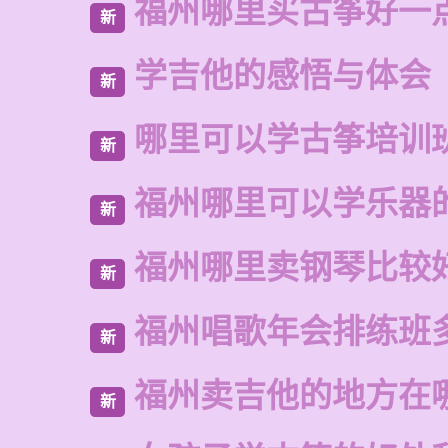
福州哪里买古筝好一
新
学吉他的感悟与体会
新
哪里可以学古筝培训
新
福州哪里可以学乐器
新
福州哪里卖钢琴比较
新
福州唱歌年会排练班
新
福州卖吉他的地方在
新