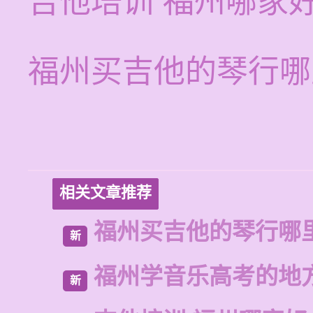
吉他培训 福州哪家
福州买吉他的琴行哪
相关文章推荐
福州买吉他的琴行哪
新
福州学音乐高考的地
新