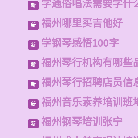
学通俗唱法需要学什
新
福州哪里买吉他好
新
学钢琴感悟100字
新
福州琴行机构有哪些
新
福州琴行招聘店员信
新
福州音乐素养培训班
新
福州钢琴培训张宁
新