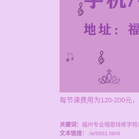
每节课费用为120-200
关键词：
福州专业唱歌排练学校
文本链接：
/a/5651.html