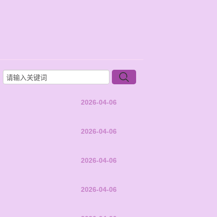
2026-04-06
2026-04-06
2026-04-06
2026-04-06