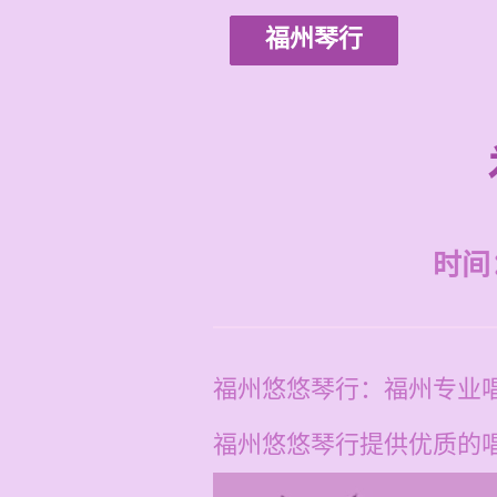
福州琴行
时间：2
福州悠悠琴行：福州专业
福州悠悠琴行提供优质的