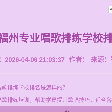
福州专业唱歌排练学校
026-04-06 21:03:37
作者：
来源：
唱歌排练学校排名是怎样的？
唱歌排练培训，帮助学员提升歌唱技巧，适合各