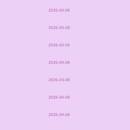
2026-04-06
2026-04-06
2026-04-06
2026-04-06
2026-04-06
2026-04-06
2026-04-06