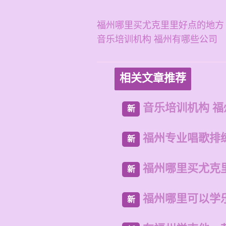
福州哪里买尤克里里好点的地方
音乐培训机构 福州有哪些公司
相关文章推荐
音乐培训机构 
新
福州专业唱歌排
新
福州哪里买尤克
新
福州哪里可以学
新