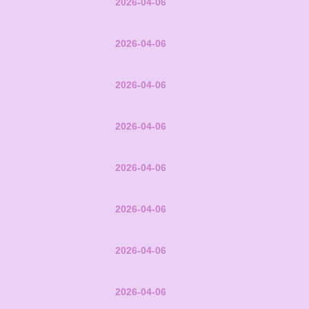
2026-04-06
2026-04-06
2026-04-06
2026-04-06
2026-04-06
2026-04-06
2026-04-06
2026-04-06