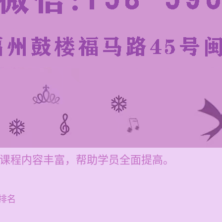
元，课程内容丰富，帮助学员全面提高。
排名