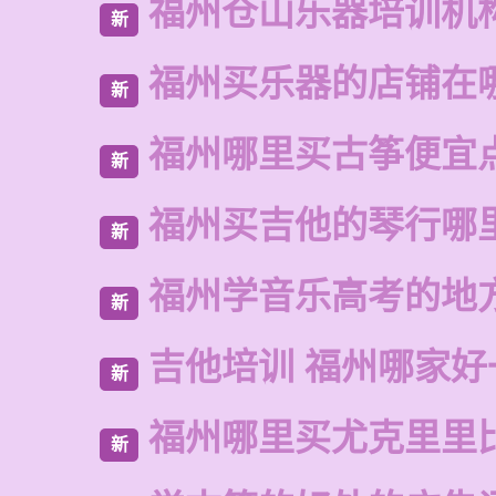
福州仓山乐器培训机
新
福州买乐器的店铺在
新
福州哪里买古筝便宜
新
福州买吉他的琴行哪
新
福州学音乐高考的地
新
吉他培训 福州哪家好
新
福州哪里买尤克里里
新