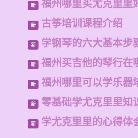
福州哪里买尤克里里
新
古筝培训课程介绍
新
学钢琴的六大基本步
新
福州买吉他的琴行在
新
福州哪里可以学乐器
新
零基础学尤克里里知
新
学尤克里里的心得体
新