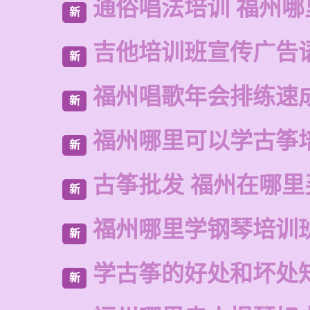
通俗唱法培训 福州
新
吉他培训班宣传广告
新
福州唱歌年会排练速
新
福州哪里可以学古筝
新
古筝批发 福州在哪里
新
福州哪里学钢琴培训
新
学古筝的好处和坏处
新