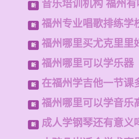
音乐培训机构 福州有
新
福州专业唱歌排练学
新
福州哪里买尤克里里
新
福州哪里可以学乐器
新
在福州学吉他一节课
新
福州哪里可以学音乐
新
成人学钢琴还有意义
新