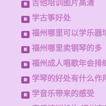
吉他培训图片高清
新
学古筝好处
新
福州哪里可以学乐器
新
福州哪里卖钢琴的多
新
福州成人唱歌年会排
新
学琴的好处有什么作
新
学音乐带来的感受
新