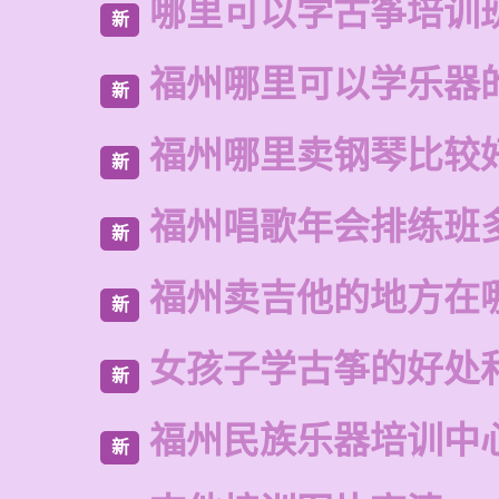
哪里可以学古筝培训
新
福州哪里可以学乐器
新
福州哪里卖钢琴比较
新
福州唱歌年会排练班
新
福州卖吉他的地方在
新
女孩子学古筝的好处
新
福州民族乐器培训中
新