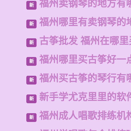
福州卖钢琴的地方有
新
福州哪里有卖钢琴的
新
古筝批发 福州在哪里
新
福州哪里买古筝好一
新
福州买古筝的琴行有
新
新手学尤克里里的软
新
福州成人唱歌排练机
新