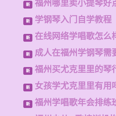
福州哪里卖小提琴好
新
学钢琴入门自学教程
新
在线网络学唱歌怎么
新
成人在福州学钢琴需
新
福州买尤克里里的琴
新
女孩学尤克里里有用
新
福州学唱歌年会排练
新