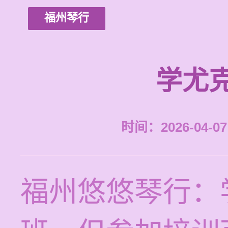
福州琴行
学尤
时间：2026-04-07 
福州悠悠琴行：