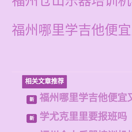
福州仓山乐器培训机
福州哪里学吉他便宜
相关文章推荐
福州哪里学吉他便宜
新
学尤克里里要报班吗
新