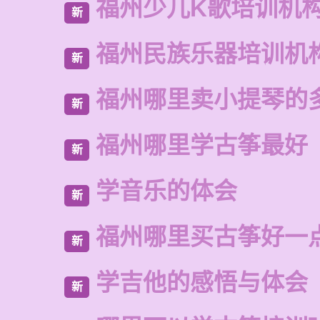
福州少儿K歌培训机
新
福州民族乐器培训机
新
福州哪里卖小提琴的
新
福州哪里学古筝最好
新
学音乐的体会
新
福州哪里买古筝好一
新
学吉他的感悟与体会
新