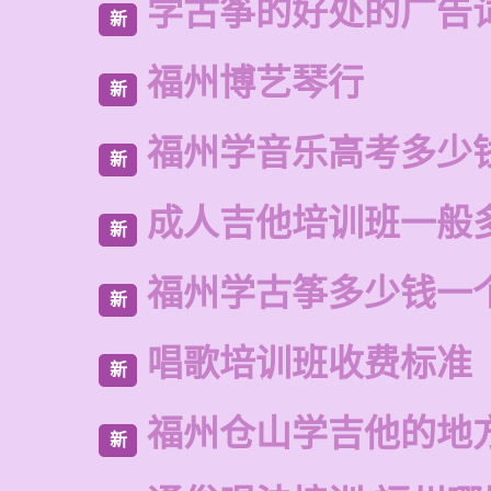
学古筝的好处的广告
新
福州博艺琴行
新
福州学音乐高考多少
新
成人吉他培训班一般
新
福州学古筝多少钱一
新
唱歌培训班收费标准
新
福州仓山学吉他的地
新