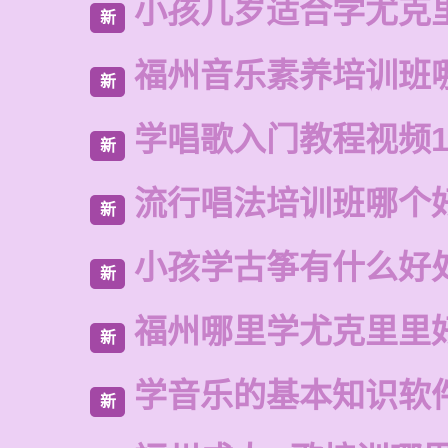
小孩几岁适合学尤克
新
福州音乐素养培训班
新
学唱歌入门教程视频1
新
流行唱法培训班哪个
新
小孩学古筝有什么好
新
福州哪里学尤克里里
新
学音乐的基本知识软
新