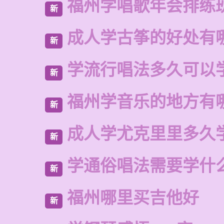
福州学唱歌年会排练
新
成人学古筝的好处有
新
学流行唱法多久可以
新
福州学音乐的地方有
新
成人学尤克里里多久
新
学通俗唱法需要学什
新
福州哪里买吉他好
新