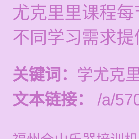
尤克里里课程每节
不同学习需求提
关键词：
学尤克
文本链接：
/a/57