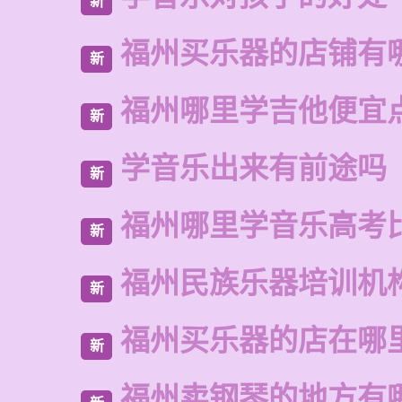
新
福州买乐器的店铺有
新
福州哪里学吉他便宜
新
学音乐出来有前途吗
新
福州哪里学音乐高考
新
福州民族乐器培训机
新
福州买乐器的店在哪
新
福州卖钢琴的地方有