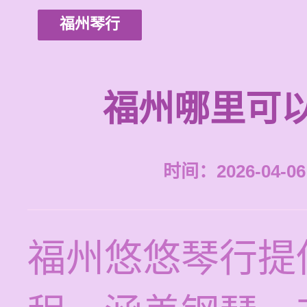
福州琴行
福州哪里可
时间：2026-04-06 
福州悠悠琴行提