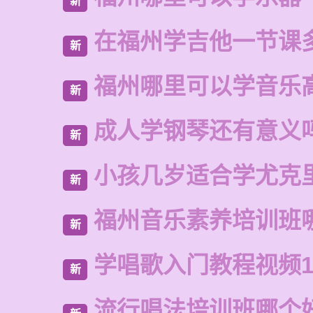
新
在福州学吉他一节课
新
福州哪里可以学音乐
新
成人学钢琴还有意义
新
小孩几岁适合学尤克
新
福州音乐素养培训班
新
学唱歌入门教程视频1
新
流行唱法培训班哪个