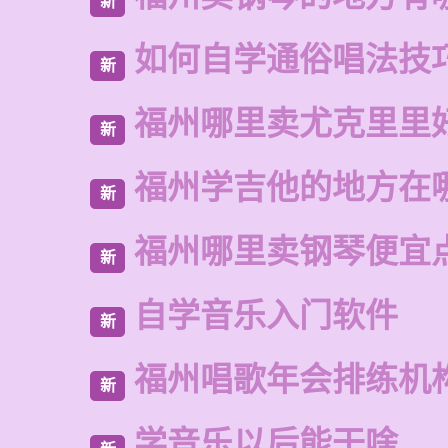
新
如何自学通俗唱法技
新
福州哪里卖尤克里里
新
福州学吉他的地方在
新
福州哪里卖钢琴便宜
新
自学音乐入门软件
新
福州唱歌年会排练机
新
学音乐以后能干啥