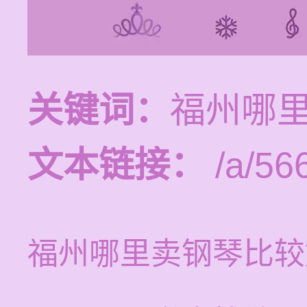
关键词：
福州哪
文本链接：
/a/56
福州哪里卖钢琴比较