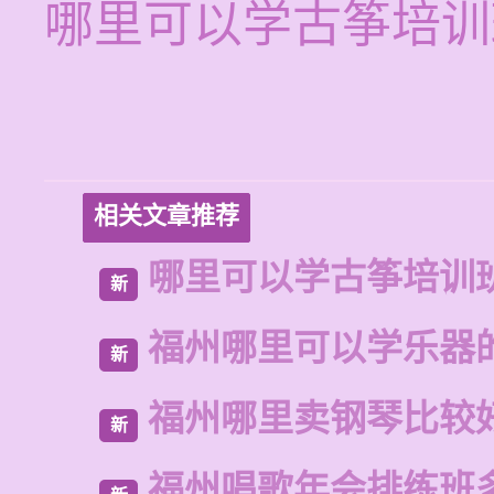
哪里可以学古筝培训
相关文章推荐
哪里可以学古筝培训
新
福州哪里可以学乐器
新
福州哪里卖钢琴比较
新
福州唱歌年会排练班