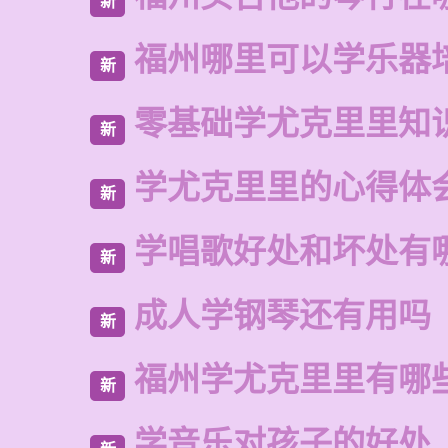
新
福州哪里可以学乐器
新
零基础学尤克里里知
新
学尤克里里的心得体
新
学唱歌好处和坏处有
新
成人学钢琴还有用吗
新
福州学尤克里里有哪
新
学音乐对孩子的好处