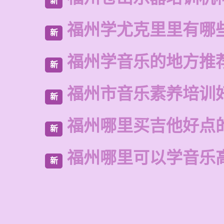
新
福州学尤克里里有哪
新
福州学音乐的地方推
新
福州市音乐素养培训
新
福州哪里买吉他好点
新
福州哪里可以学音乐
新