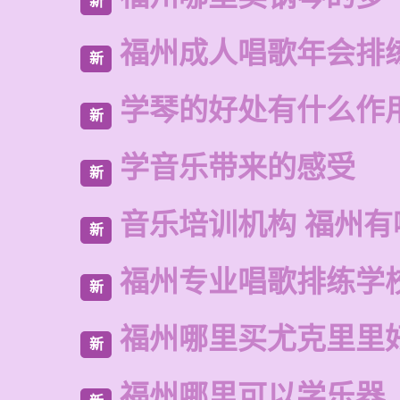
新
福州成人唱歌年会排
新
学琴的好处有什么作
新
学音乐带来的感受
新
音乐培训机构 福州有
新
福州专业唱歌排练学
新
福州哪里买尤克里里
新
福州哪里可以学乐器