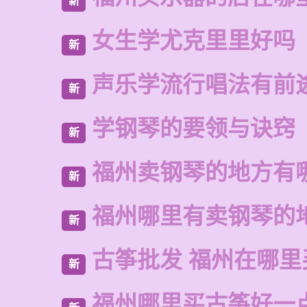
新
女生学尤克里里好吗
新
声乐学流行唱法有前
新
学钢琴的要领与诀窍
新
福州卖钢琴的地方有
新
福州哪里有卖钢琴的
新
古筝批发 福州在哪里
新
福州哪里买古筝好一