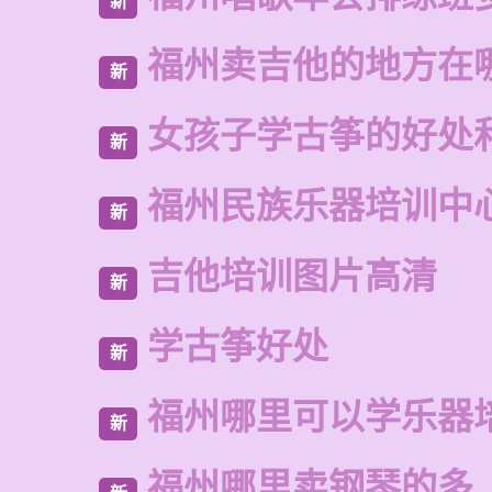
新
福州卖吉他的地方在
新
女孩子学古筝的好处
新
福州民族乐器培训中
新
吉他培训图片高清
新
学古筝好处
新
福州哪里可以学乐器
新
福州哪里卖钢琴的多