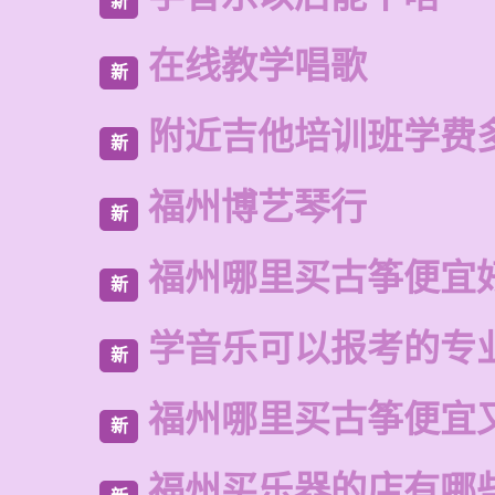
新
在线教学唱歌
新
附近吉他培训班学费
新
福州博艺琴行
新
福州哪里买古筝便宜
新
学音乐可以报考的专
新
福州哪里买古筝便宜
新
福州买乐器的店有哪