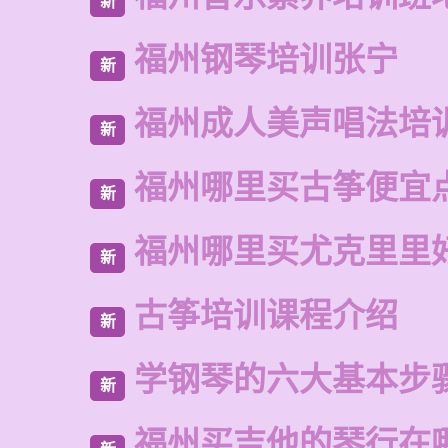
新
福州钢琴培训张宁
新
福州成人美声唱法培
新
福州哪里买古筝便宜
新
福州哪里买尤克里里
新
古筝培训课程介绍
新
学钢琴的六大基本步
新
福州买吉他的琴行在