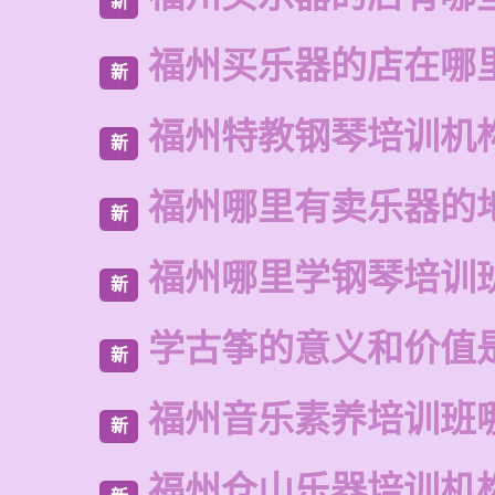
新
福州买乐器的店在哪
新
福州特教钢琴培训机
新
福州哪里有卖乐器的
新
福州哪里学钢琴培训
新
学古筝的意义和价值
新
福州音乐素养培训班
新
福州仓山乐器培训机