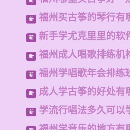
新
福州买古筝的琴行有
新
新手学尤克里里的软
新
福州成人唱歌排练机
新
福州学唱歌年会排练
新
成人学古筝的好处有
新
学流行唱法多久可以
新
福州学音乐的地方有