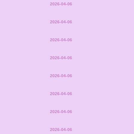
2026-04-06
2026-04-06
2026-04-06
2026-04-06
2026-04-06
2026-04-06
2026-04-06
2026-04-06