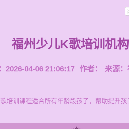
福州少儿K歌培训机构
026-04-06 21:06:17
作者：
来源：
K歌培训课程适合所有年龄段孩子，帮助提升孩