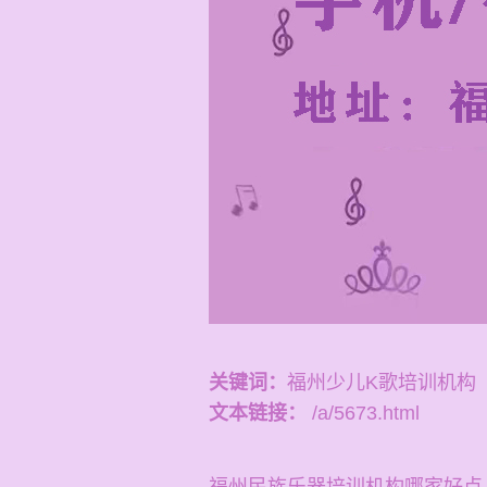
关键词：
福州少儿K歌培训机构
文本链接：
/a/5673.html