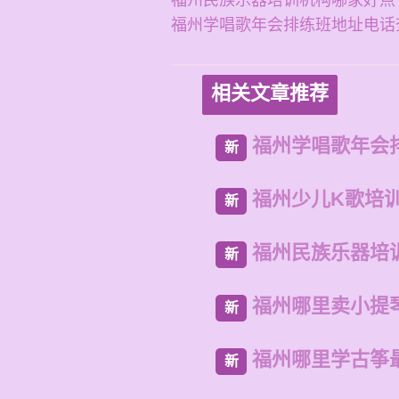
福州民族乐器培训机构哪家好点
福州学唱歌年会排练班地址电话
相关文章推荐
福州学唱歌年会
新
福州少儿K歌培
新
福州民族乐器培
新
福州哪里卖小提
新
福州哪里学古筝
新