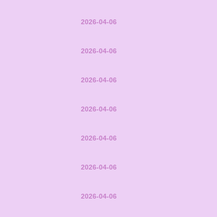
2026-04-06
2026-04-06
2026-04-06
2026-04-06
2026-04-06
2026-04-06
2026-04-06