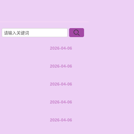
2026-04-06
2026-04-06
2026-04-06
2026-04-06
2026-04-06