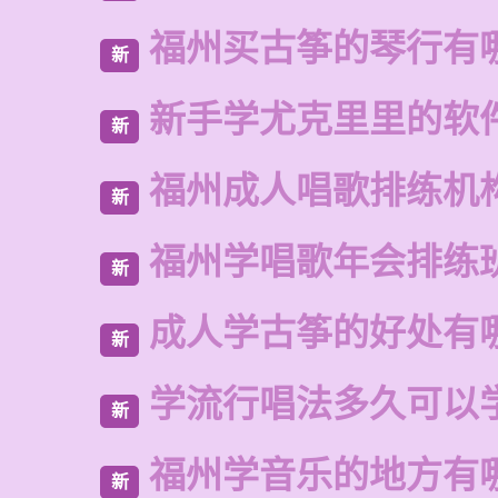
福州买古筝的琴行有
新
新手学尤克里里的软
新
福州成人唱歌排练机
新
福州学唱歌年会排练
新
成人学古筝的好处有
新
学流行唱法多久可以
新
福州学音乐的地方有
新