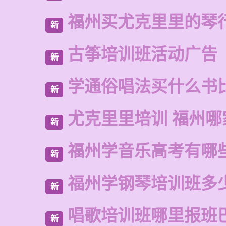
福州买尤克里里的琴
新
古筝培训班活动广告
新
学通俗唱法买什么书
新
尤克里里培训 福州哪
新
福州学音乐高考有哪
新
福州学钢琴培训班多
新
唱歌培训班哪里报班
新