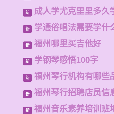
成人学尤克里里多久
新
学通俗唱法需要学什
新
福州哪里买吉他好
新
学钢琴感悟100字
新
福州琴行机构有哪些
新
福州琴行招聘店员信
新
福州音乐素养培训班
新