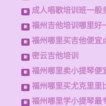
成人唱歌培训班一般
新
福州吉他培训哪里好
新
福州哪里买吉他便宜
新
密云吉他培训
新
福州哪里卖小提琴便
新
福州哪里买尤克里里
新
福州哪里学小提琴最
新