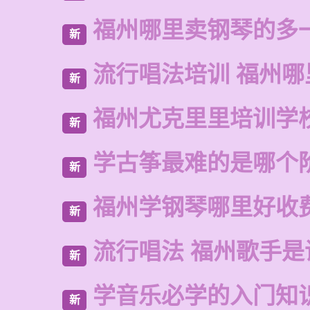
福州哪里卖钢琴的多
新
流行唱法培训 福州哪
新
福州尤克里里培训学
新
学古筝最难的是哪个
新
福州学钢琴哪里好收
新
流行唱法 福州歌手是
新
学音乐必学的入门知
新