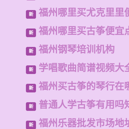
福州哪里买尤克里里
新
福州哪里买古筝便宜
新
福州钢琴培训机构
新
学唱歌曲简谱视频大
新
福州买古筝的琴行在
新
普通人学古筝有用吗
新
福州乐器批发市场地
新