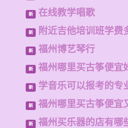
在线教学唱歌
新
附近吉他培训班学费
新
福州博艺琴行
新
福州哪里买古筝便宜
新
学音乐可以报考的专
新
福州哪里买古筝便宜
新
福州买乐器的店有哪
新