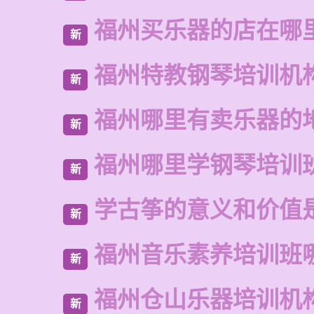
福州买乐器的店在哪
新
福州特教钢琴培训机
新
福州哪里有卖乐器的
新
福州哪里学钢琴培训
新
学古筝的意义和价值
新
福州音乐素养培训班
新
福州仓山乐器培训机
新