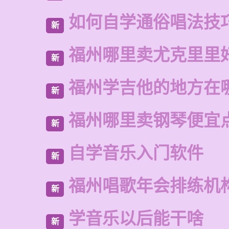
如何自学通俗唱法技
新
福州哪里卖尤克里里
新
福州学吉他的地方在
新
福州哪里卖钢琴便宜
新
自学音乐入门软件
新
福州唱歌年会排练机
新
学音乐以后能干啥
新