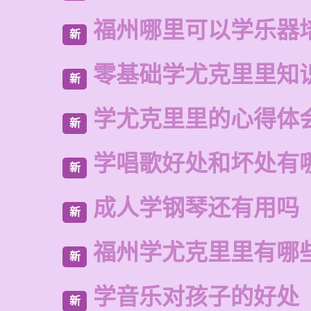
福州哪里可以学乐器
新
零基础学尤克里里知
新
学尤克里里的心得体
新
学唱歌好处和坏处有
新
成人学钢琴还有用吗
新
福州学尤克里里有哪
新
学音乐对孩子的好处
新