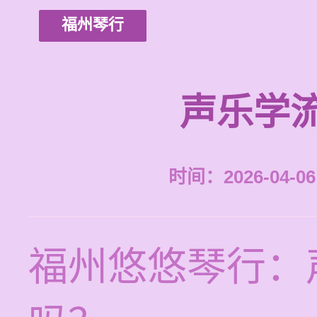
福州琴行
声乐学
时间：2026-04-06 
福州悠悠琴行：