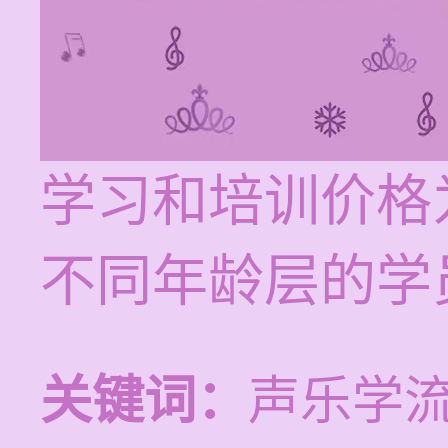
学习和培训价格为
不同年龄层的学
关键词：
声乐学