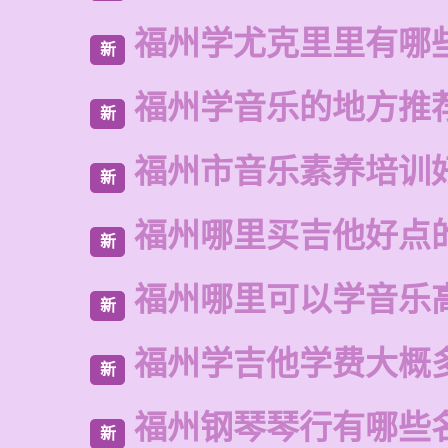
福州学尤克里里有哪
新
福州学音乐的地方推
新
福州市音乐素养培训
新
福州哪里买吉他好点
新
福州哪里可以学音乐
新
福州学吉他学费大概
新
福州钢琴琴行有哪些
新