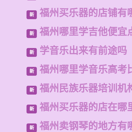
福州买乐器的店铺有
新
福州哪里学吉他便宜
新
学音乐出来有前途吗
新
福州哪里学音乐高考
新
福州民族乐器培训机
新
福州买乐器的店在哪
新
福州卖钢琴的地方有
新