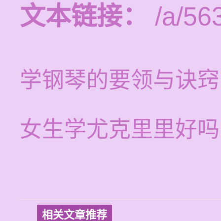
文本链接：
/a/56
学钢琴的要领与诀窍
女生学尤克里里好吗
相关文章推荐