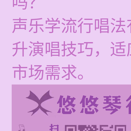
吗？
声乐学流行唱法
升演唱技巧，适
市场需求。