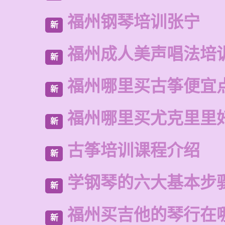
福州钢琴培训张宁
新
福州成人美声唱法培
新
福州哪里买古筝便宜
新
福州哪里买尤克里里
新
古筝培训课程介绍
新
学钢琴的六大基本步
新
福州买吉他的琴行在
新