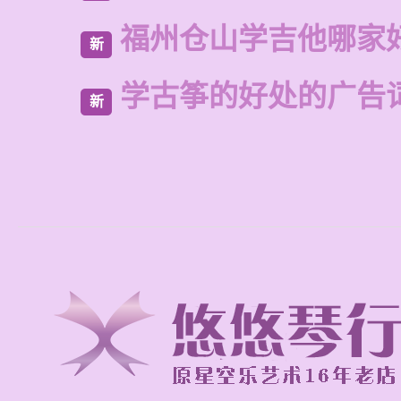
福州仓山学吉他哪家
新
学古筝的好处的广告
新