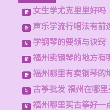
女生学尤克里里好吗
新
声乐学流行唱法有前
新
学钢琴的要领与诀窍
新
福州卖钢琴的地方有
新
福州哪里有卖钢琴的
新
古筝批发 福州在哪里
新
福州哪里买古筝好一
新