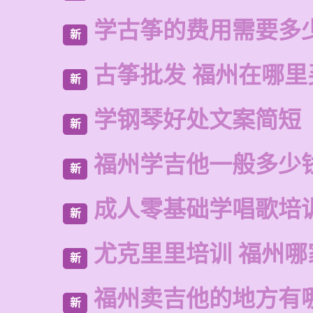
学古筝的费用需要多
新
古筝批发 福州在哪里
新
学钢琴好处文案简短
新
福州学吉他一般多少
新
成人零基础学唱歌培
新
尤克里里培训 福州哪
新
福州卖吉他的地方有
新