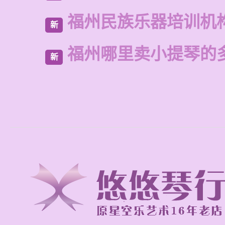
福州民族乐器培训机
新
福州哪里卖小提琴的
新