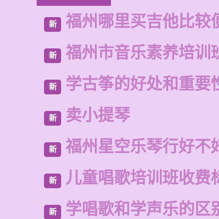
福州哪里买吉他比较
新
福州市音乐素养培训
新
学古筝的好处和重要
新
卖小提琴
新
福州星空乐琴行好不
新
儿童唱歌培训班收费
新
学唱歌和学声乐的区
新