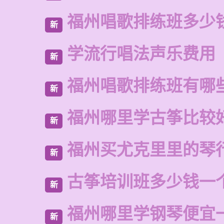
福州唱歌排练班多少
新
学流行唱法声乐费用
新
福州唱歌排练班有哪
新
福州哪里学古筝比较
新
福州买尤克里里的琴
新
古筝培训班多少钱一
新
福州哪里学钢琴便宜
新