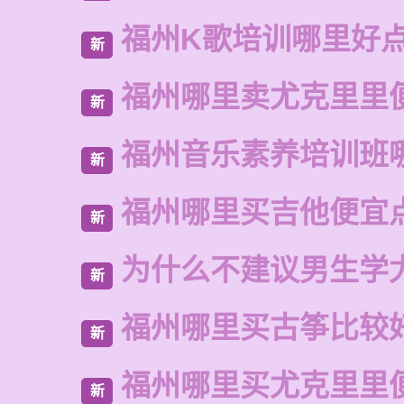
福州K歌培训哪里好
新
福州哪里卖尤克里里
新
福州音乐素养培训班
新
福州哪里买吉他便宜
新
为什么不建议男生学
新
福州哪里买古筝比较
新
福州哪里买尤克里里
新