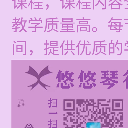
课程，课程内容
教学质量高。每节
间，提供优质的