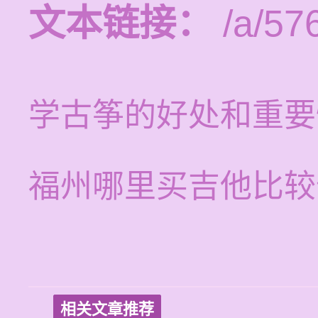
文本链接：
/a/57
学古筝的好处和重要
福州哪里买吉他比较
相关文章推荐