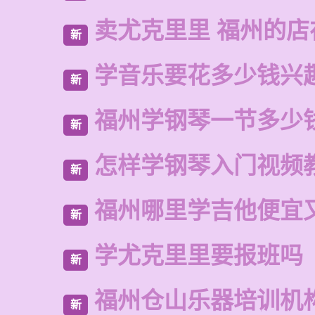
卖尤克里里 福州的店
新
学音乐要花多少钱兴
新
福州学钢琴一节多少
新
怎样学钢琴入门视频
新
福州哪里学吉他便宜
新
学尤克里里要报班吗
新
福州仓山乐器培训机
新