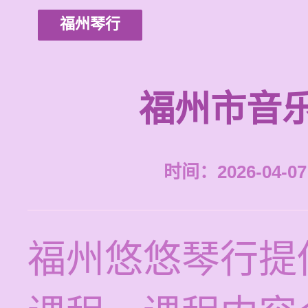
福州琴行
福州市音
时间：2026-04-07 
福州悠悠琴行提