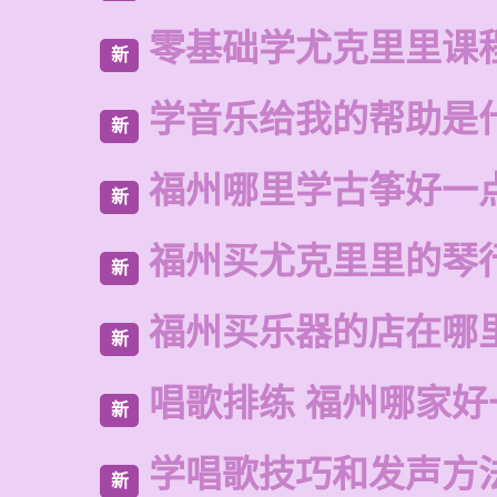
零基础学尤克里里课
新
学音乐给我的帮助是
新
福州哪里学古筝好一
新
福州买尤克里里的琴
新
福州买乐器的店在哪
新
唱歌排练 福州哪家好
新
学唱歌技巧和发声方
新