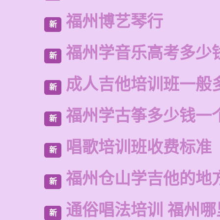
福州博艺琴行
新
福州学音乐高考多少
新
成人吉他培训班一般
新
福州学古筝多少钱一
新
唱歌培训班收费标准
新
福州仓山学吉他的地
新
通俗唱法培训 福州
新