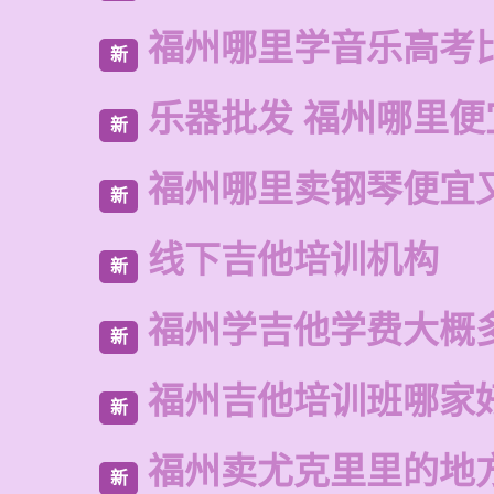
福州哪里学音乐高考
新
乐器批发 福州哪里便
新
福州哪里卖钢琴便宜
新
线下吉他培训机构
新
福州学吉他学费大概
新
福州吉他培训班哪家
新
福州卖尤克里里的地
新