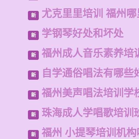
尤克里里培训 福州哪
新
学钢琴好处和坏处
新
福州成人音乐素养培
新
自学通俗唱法有哪些
新
福州美声唱法培训学
新
珠海成人学唱歌培训
新
福州 小提琴培训机构
新