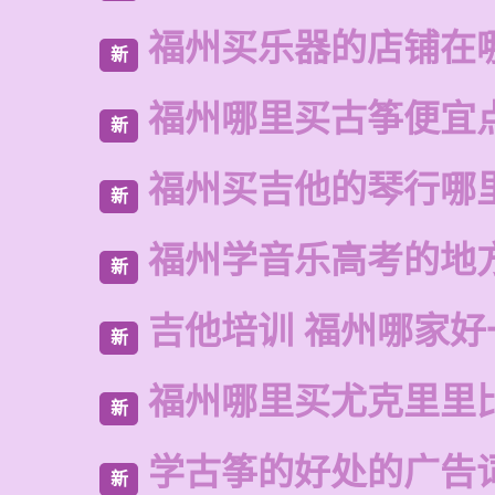
福州买乐器的店铺在
新
福州哪里买古筝便宜
新
福州买吉他的琴行哪
新
福州学音乐高考的地
新
吉他培训 福州哪家好
新
福州哪里买尤克里里
新
学古筝的好处的广告
新