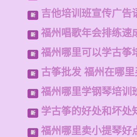
吉他培训班宣传广告
新
福州唱歌年会排练速
新
福州哪里可以学古筝
新
古筝批发 福州在哪里
新
福州哪里学钢琴培训
新
学古筝的好处和坏处
新
福州哪里卖小提琴好
新