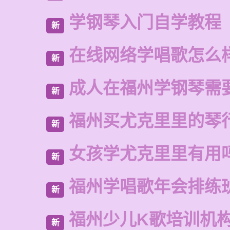
学钢琴入门自学教程
新
在线网络学唱歌怎么
新
成人在福州学钢琴需
新
福州买尤克里里的琴
新
女孩学尤克里里有用
新
福州学唱歌年会排练
新
福州少儿K歌培训机
新