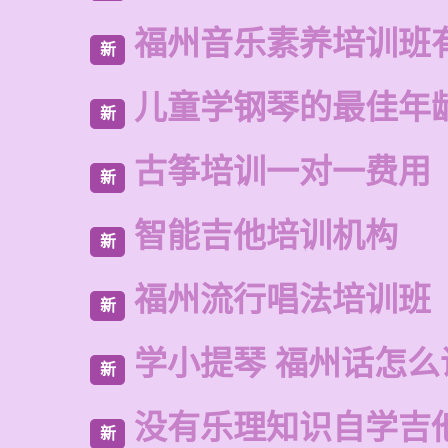
福州音乐素养培训班
新
儿童学钢琴的最佳年
新
古筝培训一对一费用
新
智能吉他培训机构
新
福州流行唱法培训班
新
学小提琴 福州话怎么
新
没有乐理知识自学吉
新