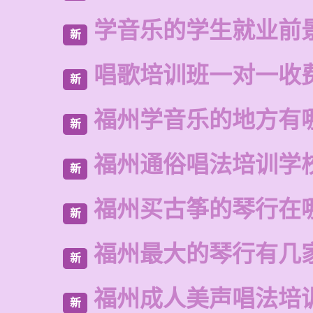
学音乐的学生就业前
新
唱歌培训班一对一收
新
福州学音乐的地方有
新
福州通俗唱法培训学
新
福州买古筝的琴行在
新
福州最大的琴行有几
新
福州成人美声唱法培
新