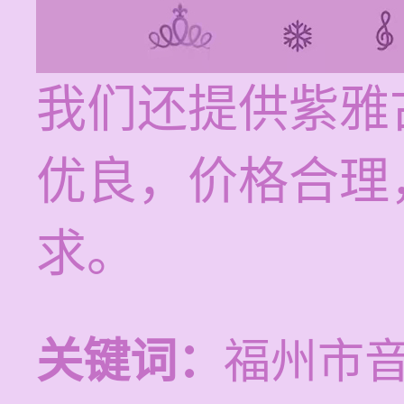
我们还提供紫雅
优良，价格合理
求。
关键词：
福州市