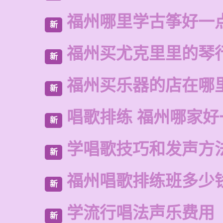
福州哪里学古筝好一
新
福州买尤克里里的琴
新
福州买乐器的店在哪
新
唱歌排练 福州哪家好
新
学唱歌技巧和发声方
新
福州唱歌排练班多少
新
学流行唱法声乐费用
新