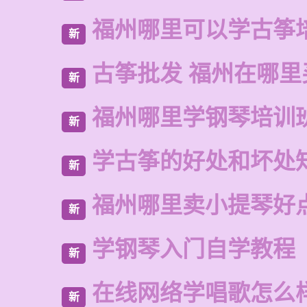
福州哪里可以学古筝
新
古筝批发 福州在哪里
新
福州哪里学钢琴培训
新
学古筝的好处和坏处
新
福州哪里卖小提琴好
新
学钢琴入门自学教程
新
在线网络学唱歌怎么
新