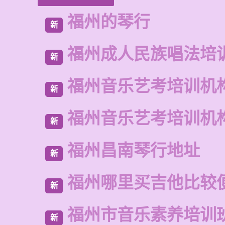
福州的琴行
新
福州成人民族唱法培
新
福州音乐艺考培训机
新
福州音乐艺考培训机
新
福州昌南琴行地址
新
福州哪里买吉他比较
新
福州市音乐素养培训
新