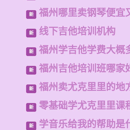
福州哪里卖钢琴便宜
新
线下吉他培训机构
新
福州学吉他学费大概
新
福州吉他培训班哪家
新
福州卖尤克里里的地
新
零基础学尤克里里课
新
学音乐给我的帮助是
新