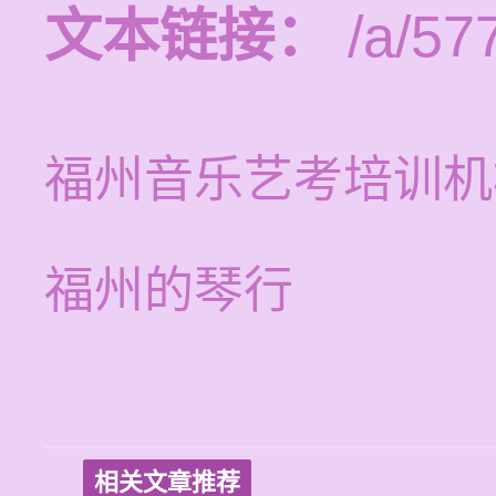
文本链接：
/a/57
福州音乐艺考培训机
福州的琴行
相关文章推荐