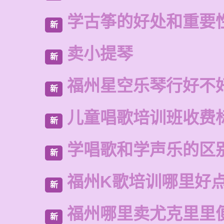
学古筝的好处和重要
新
卖小提琴
新
福州星空乐琴行好不
新
儿童唱歌培训班收费
新
学唱歌和学声乐的区
新
福州K歌培训哪里好
新
福州哪里卖尤克里里
新