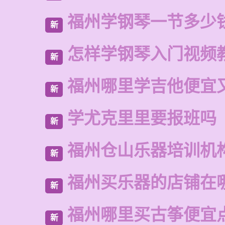
福州学钢琴一节多少
新
怎样学钢琴入门视频
新
福州哪里学吉他便宜
新
学尤克里里要报班吗
新
福州仓山乐器培训机
新
福州买乐器的店铺在
新
福州哪里买古筝便宜
新