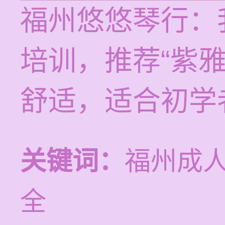
福州悠悠琴行：
培训，推荐“紫
舒适，适合初学
关键词：
福州成
全