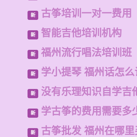
古筝培训一对一费用
新
智能吉他培训机构
新
福州流行唱法培训班
新
学小提琴 福州话怎么
新
没有乐理知识自学吉
新
学古筝的费用需要多
新
古筝批发 福州在哪里
新