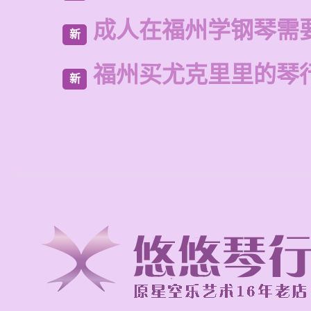
成人在福州学钢琴需
新
福州买尤克里里的琴
新