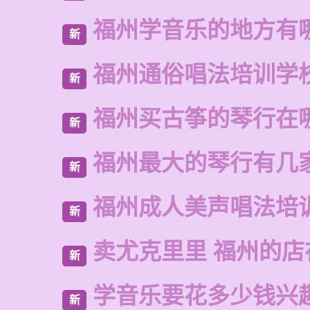
福州学音乐的地方有
新
福州通俗唱法培训学
新
福州买古筝的琴行在
新
福州最大的琴行有几
新
福州成人美声唱法培
新
卖尤克里里 福州的店
新
学音乐要花多少钱兴
新