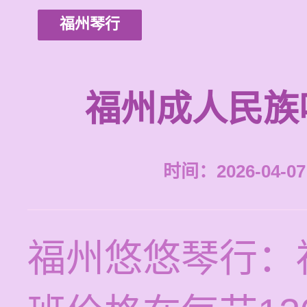
福州琴行
福州成人民族
时间：2026-04-07 
福州悠悠琴行：