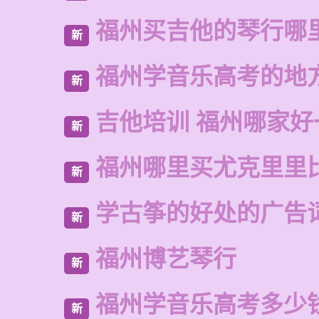
福州买吉他的琴行哪
新
福州学音乐高考的地
新
吉他培训 福州哪家好
新
福州哪里买尤克里里
新
学古筝的好处的广告
新
福州博艺琴行
新
福州学音乐高考多少
新