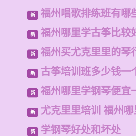
福州唱歌排练班有哪
新
福州哪里学古筝比较
新
福州买尤克里里的琴
新
古筝培训班多少钱一
新
福州哪里学钢琴便宜
新
尤克里里培训 福州哪
新
学钢琴好处和坏处
新