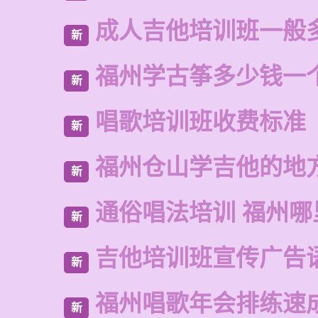
成人吉他培训班一般
新
福州学古筝多少钱一
新
唱歌培训班收费标准
新
福州仓山学吉他的地
新
通俗唱法培训 福州
新
吉他培训班宣传广告
新
福州唱歌年会排练速
新