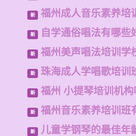
福州成人音乐素养培
新
自学通俗唱法有哪些
新
福州美声唱法培训学
新
珠海成人学唱歌培训
新
福州 小提琴培训机构
新
福州音乐素养培训班
新
儿童学钢琴的最佳年
新