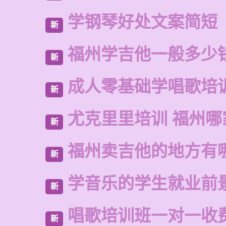
学钢琴好处文案简短
新
福州学吉他一般多少
新
成人零基础学唱歌培
新
尤克里里培训 福州哪
新
福州卖吉他的地方有
新
学音乐的学生就业前
新
唱歌培训班一对一收
新