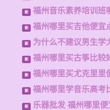
福州音乐素养培训班
新
福州哪里买吉他便宜
新
为什么不建议男生学
新
福州哪里买古筝比较
新
福州哪里买尤克里里
新
福州哪里学音乐高考
新
乐器批发 福州哪里便
新