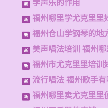
学声乐的作用
新
福州哪里学尤克里里
新
福州仓山学钢琴的地
新
美声唱法培训 福州哪
新
福州市尤克里里培训
新
流行唱法 福州歌手有
新
福州哪里卖尤克里里
新