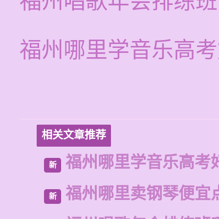
福州唱歌年会排练班
福州哪里学音乐高考
相关文章推荐
福州哪里学音乐高考
新
福州哪里卖钢琴便宜
新