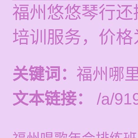
福州悠悠琴行还
培训服务，价格为
关键词：
福州哪
文本链接：
/a/91