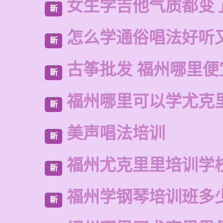
女生学吉他气质都变
新
怎么学通俗唱法好听
新
古筝批发 福州哪里便
新
福州哪里可以学尤克
新
美声唱法培训
新
福州尤克里里培训学
新
福州学钢琴培训班多
新