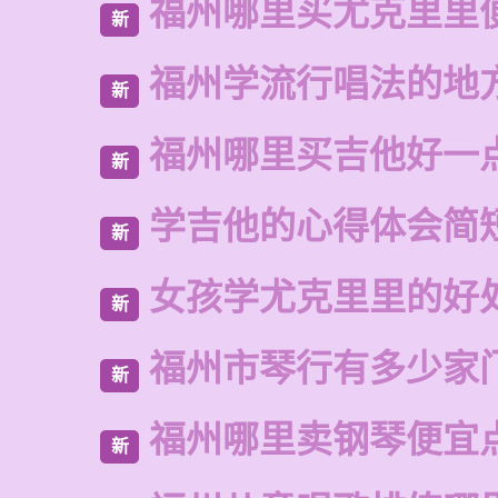
福州哪里买尤克里里
新
福州学流行唱法的地
新
福州哪里买吉他好一
新
学吉他的心得体会简
新
女孩学尤克里里的好
新
福州市琴行有多少家
新
福州哪里卖钢琴便宜
新