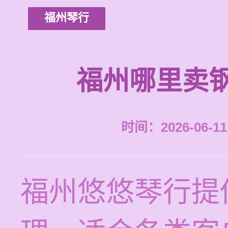
福州琴行
福州哪里卖
时间：2026-06-11 
福州悠悠琴行提