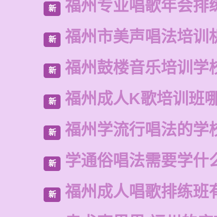
福州专业唱歌年会排
新
福州市美声唱法培训
新
福州鼓楼音乐培训学
新
福州成人K歌培训班
新
福州学流行唱法的学
新
学通俗唱法需要学什
新
福州成人唱歌排练班
新