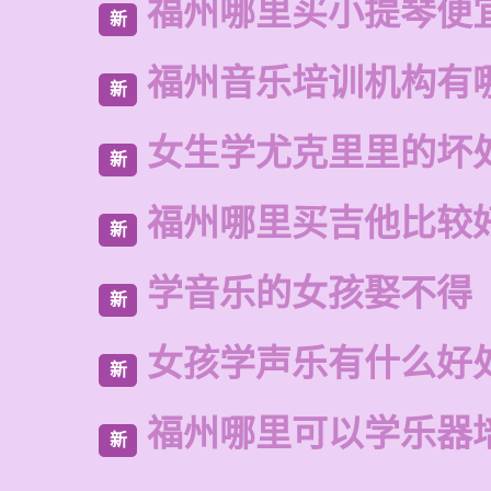
福州哪里买小提琴便
新
福州音乐培训机构有
新
女生学尤克里里的坏
新
福州哪里买吉他比较
新
学音乐的女孩娶不得
新
女孩学声乐有什么好
新
福州哪里可以学乐器
新