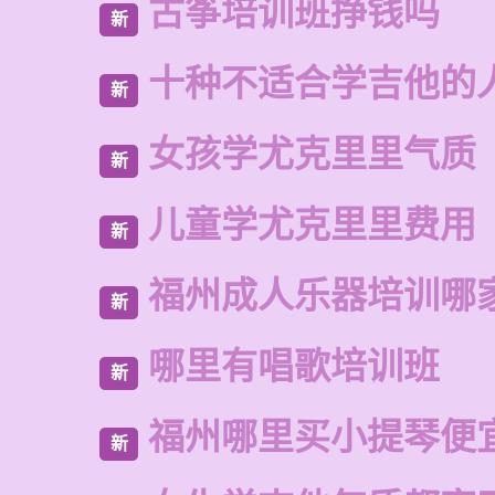
古筝培训班挣钱吗
新
十种不适合学吉他的
新
女孩学尤克里里气质
新
儿童学尤克里里费用
新
福州成人乐器培训哪
新
哪里有唱歌培训班
新
福州哪里买小提琴便
新