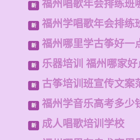
福州唱歌年会排练班
新
福州学唱歌年会排练
新
福州哪里学古筝好一
新
乐器培训 福州哪家好
新
古筝培训班宣传文案
新
福州学音乐高考多少
新
成人唱歌培训学校
新