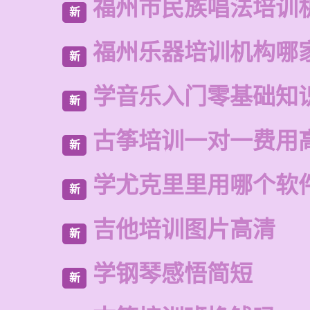
福州市民族唱法培训
新
福州乐器培训机构哪
新
学音乐入门零基础知
新
古筝培训一对一费用
新
学尤克里里用哪个软
新
吉他培训图片高清
新
学钢琴感悟简短
新