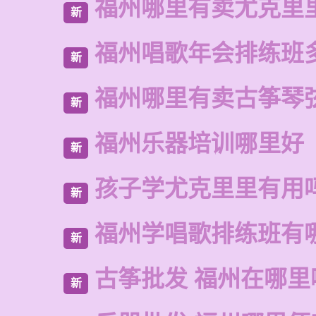
福州哪里有卖尤克里
新
福州唱歌年会排练班
新
福州哪里有卖古筝琴
新
福州乐器培训哪里好
新
孩子学尤克里里有用
新
福州学唱歌排练班有
新
古筝批发 福州在哪里
新