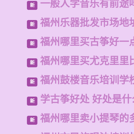
一般人学音乐有前途
新
福州乐器批发市场地
新
福州哪里买古筝好一
新
福州哪里买尤克里里
新
福州鼓楼音乐培训学
新
学古筝好处 好处是什
新
福州哪里卖小提琴的
新