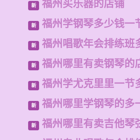
福州买乐器的店铺
新
福州学钢琴多少钱一
新
福州唱歌年会排练班
新
福州哪里有卖钢琴的
新
福州学尤克里里一节
新
福州哪里学钢琴的多
新
福州哪里有卖吉他琴
新