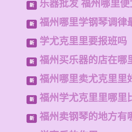
乐器批发 福州哪里便
新
福州哪里学钢琴调律
新
学尤克里里要报班吗
新
福州买乐器的店在哪
新
福州哪里卖尤克里里
新
福州学尤克里里哪里
新
福州卖钢琴的地方有
新