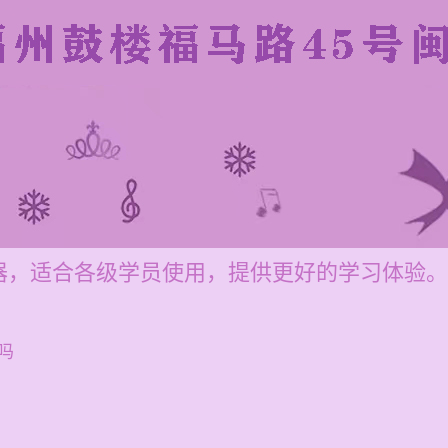
器，适合各级学员使用，提供更好的学习体验。
吗