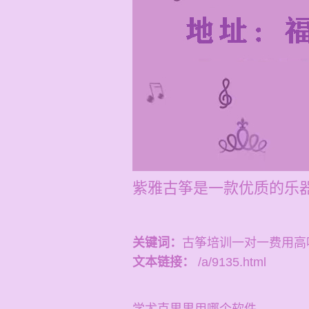
紫雅古筝是一款优质的乐
关键词：
古筝培训一对一费用高
文本链接：
/a/9135.html