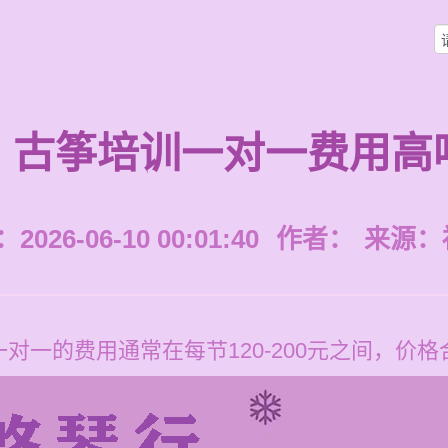
古筝培训一对一费用高
026-06-10 00:01:40
作者：
来源：
对一的费用通常在每节120-200元之间，价