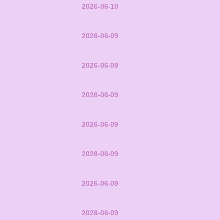
2026-06-10
2026-06-09
2026-06-09
2026-06-09
2026-06-09
2026-06-09
2026-06-09
2026-06-09