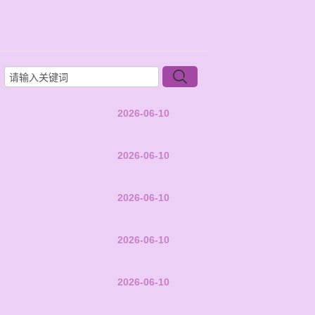
2026-06-10
2026-06-10
2026-06-10
2026-06-10
2026-06-10