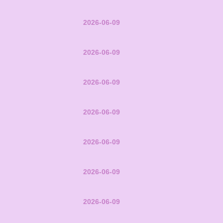
2026-06-09
2026-06-09
2026-06-09
2026-06-09
2026-06-09
2026-06-09
2026-06-09