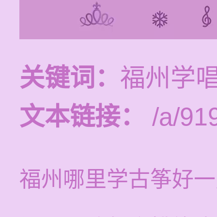
关键词：
福州学
文本链接：
/a/91
福州哪里学古筝好一