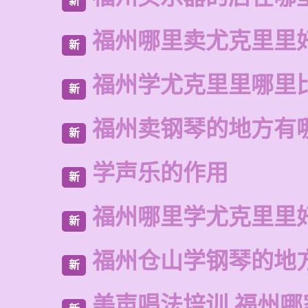
新
福州哪里卖尤克里里
新
福州学尤克里里哪里
新
福州卖钢琴的地方有
新
学声乐的作用
新
福州哪里学尤克里里
新
福州仓山学钢琴的地
新
美声唱法培训 福州哪