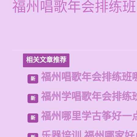
福州唱歌年会排练班
相关文章推荐
福州唱歌年会排练班
新
福州学唱歌年会排练
新
福州哪里学古筝好一
新
乐器培训 福州哪家好