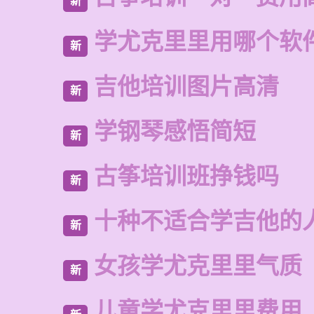
新
学尤克里里用哪个软
新
吉他培训图片高清
新
学钢琴感悟简短
新
古筝培训班挣钱吗
新
十种不适合学吉他的
新
女孩学尤克里里气质
新
儿童学尤克里里费用