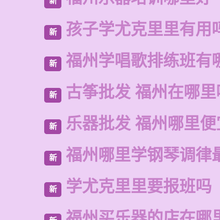
新
孩子学尤克里里有用
新
福州学唱歌排练班有
新
古筝批发 福州在哪里
新
乐器批发 福州哪里便
新
福州哪里学钢琴调律
新
学尤克里里要报班吗
新
福州买乐器的店在哪