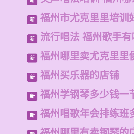
新
福州市尤克里里培训
新
流行唱法 福州歌手有
新
福州哪里卖尤克里里
新
福州买乐器的店铺
新
福州学钢琴多少钱一
新
福州唱歌年会排练班
新
福州哪里有卖钢琴的