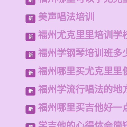
新
美声唱法培训
新
福州尤克里里培训学
新
福州学钢琴培训班多
新
福州哪里买尤克里里
新
福州学流行唱法的地
新
福州哪里买吉他好一
新
学吉他的心得体会简