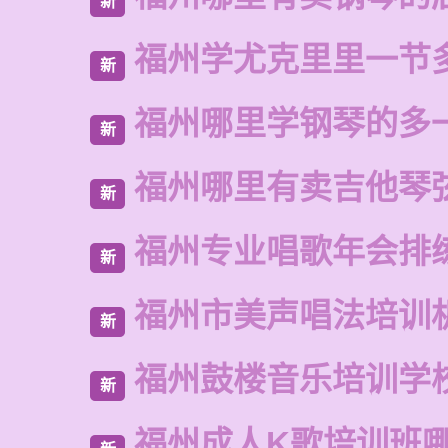
新
福州学尤克里里一节
新
福州哪里学钢琴的多
新
福州哪里有卖吉他琴
新
福州专业唱歌年会排
新
福州市美声唱法培训
新
福州鼓楼音乐培训学
新
福州成人K歌培训班