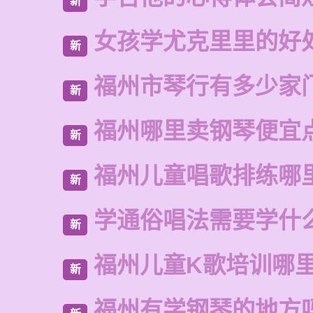
新
女孩学尤克里里的好
新
福州市琴行有多少家
新
福州哪里卖钢琴便宜
新
福州儿童唱歌排练哪
新
学通俗唱法需要学什
新
福州儿童K歌培训哪
新
福州有学钢琴的地方