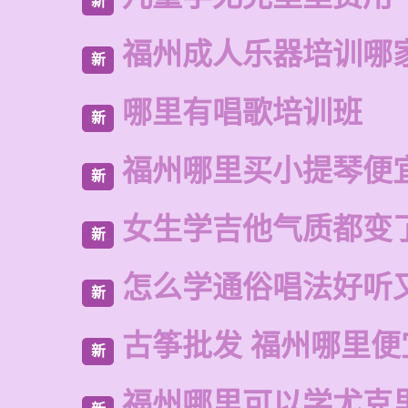
新
福州成人乐器培训哪
新
哪里有唱歌培训班
新
福州哪里买小提琴便
新
女生学吉他气质都变
新
怎么学通俗唱法好听
新
古筝批发 福州哪里便
新
福州哪里可以学尤克