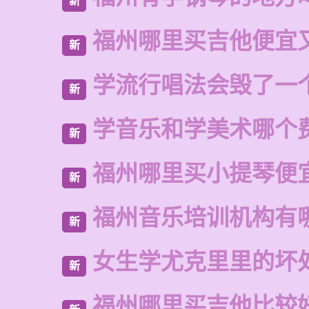
新
福州哪里买吉他便宜
新
学流行唱法会毁了一
新
学音乐和学美术哪个
新
福州哪里买小提琴便
新
福州音乐培训机构有
新
女生学尤克里里的坏
新
福州哪里买吉他比较