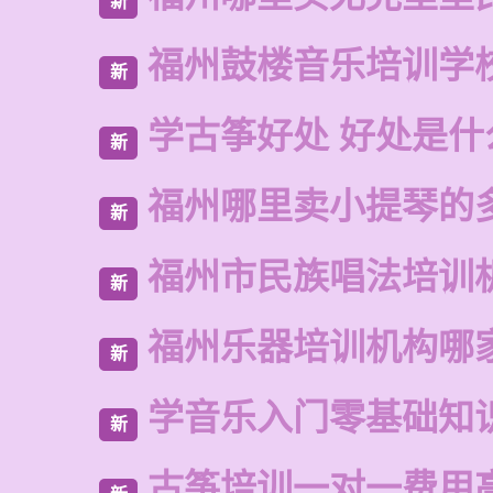
新
福州鼓楼音乐培训学
新
学古筝好处 好处是什
新
福州哪里卖小提琴的
新
福州市民族唱法培训
新
福州乐器培训机构哪
新
学音乐入门零基础知
新
古筝培训一对一费用