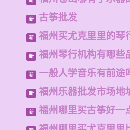
新
古筝批发
新
福州买尤克里里的琴
新
福州琴行机构有哪些
新
一般人学音乐有前途
新
福州乐器批发市场地
新
福州哪里买古筝好一
新
福州哪里买尤克里里