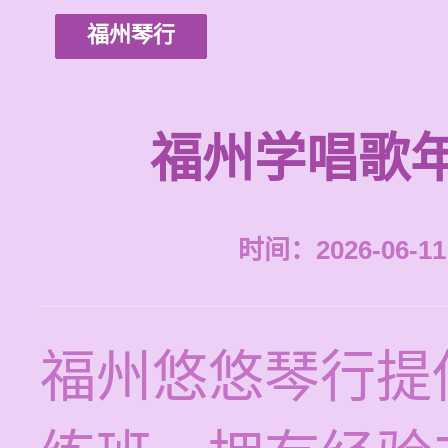
福州琴行
福州学唱歌
时间：2026-06-11 
福州悠悠琴行提