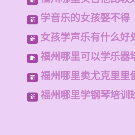
新
学音乐的女孩娶不得
新
女孩学声乐有什么好
新
福州哪里可以学乐器
新
福州哪里卖尤克里里
新
福州哪里学钢琴培训
新