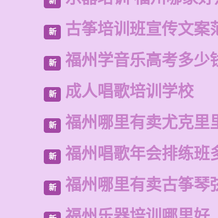
新
古筝培训班宣传文案
新
福州学音乐高考多少
新
成人唱歌培训学校
新
福州哪里有卖尤克里
新
福州唱歌年会排练班
新
福州哪里有卖古筝琴
新
福州乐器培训哪里好