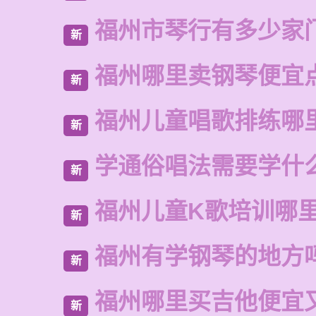
福州市琴行有多少家
新
福州哪里卖钢琴便宜
新
福州儿童唱歌排练哪
新
学通俗唱法需要学什
新
福州儿童K歌培训哪
新
福州有学钢琴的地方
新
福州哪里买吉他便宜
新