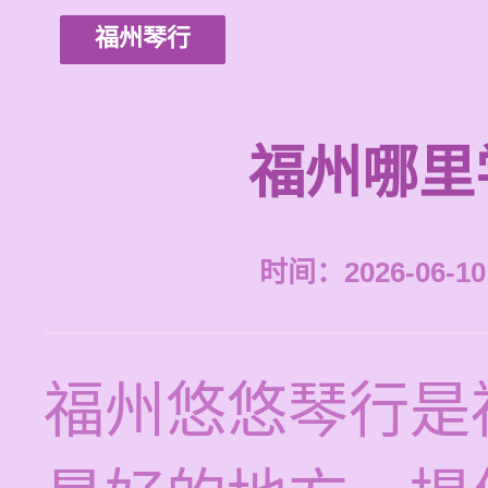
福州琴行
福州哪里
时间：2026-06-10 
福州悠悠琴行是