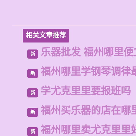
相关文章推荐
乐器批发 福州哪里便
新
福州哪里学钢琴调律
新
学尤克里里要报班吗
新
福州买乐器的店在哪
新
福州哪里卖尤克里里
新