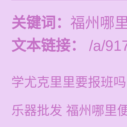
关键词：
福州哪
文本链接：
/a/91
学尤克里里要报班吗
乐器批发 福州哪里