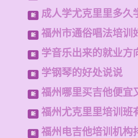
成人学尤克里里多久
新
福州市通俗唱法培训
新
学音乐出来的就业方
新
学钢琴的好处说说
新
福州哪里买吉他便宜
新
福州尤克里里培训班
新
福州电吉他培训机构
新