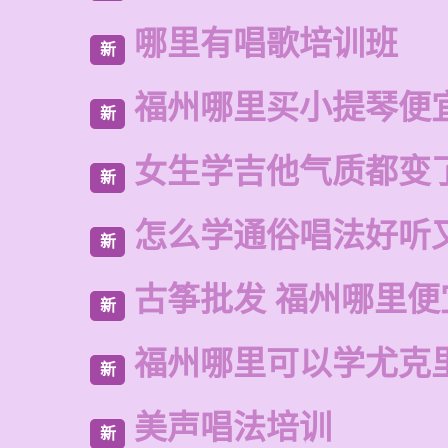
哪里有唱歌培训班
新
福州哪里买小提琴便
新
女生学吉他气质都变
新
怎么学通俗唱法好听
新
古筝批发 福州哪里便
新
福州哪里可以学尤克
新
美声唱法培训
新