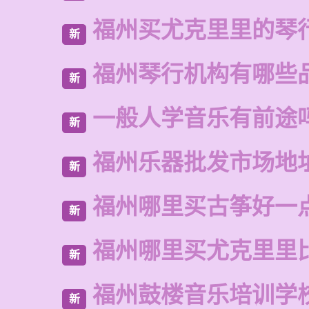
福州买尤克里里的琴
新
福州琴行机构有哪些
新
一般人学音乐有前途
新
福州乐器批发市场地
新
福州哪里买古筝好一
新
福州哪里买尤克里里
新
福州鼓楼音乐培训学
新