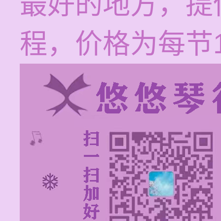
最好的地方，提
程，价格为每节12