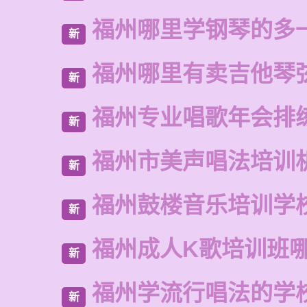
福州哪里学钢琴的多
新
福州哪里有卖吉他琴
新
福州专业唱歌年会排
新
福州市美声唱法培训
新
福州鼓楼音乐培训学
新
福州成人K歌培训班
新
福州学流行唱法的学
新