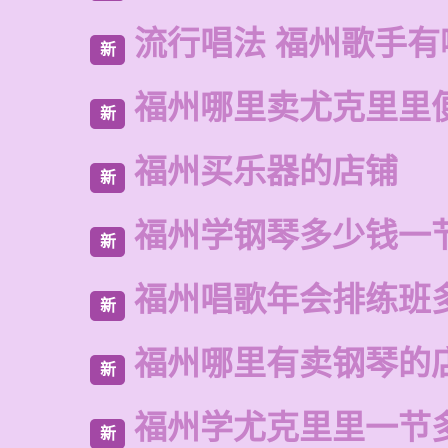
流行唱法 福州歌手有
新
福州哪里卖尤克里里
新
福州买乐器的店铺
新
福州学钢琴多少钱一
新
福州唱歌年会排练班
新
福州哪里有卖钢琴的
新
福州学尤克里里一节
新