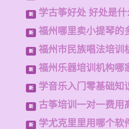
学古筝好处 好处是什
新
福州哪里卖小提琴的
新
福州市民族唱法培训
新
福州乐器培训机构哪
新
学音乐入门零基础知
新
古筝培训一对一费用
新
学尤克里里用哪个软
新