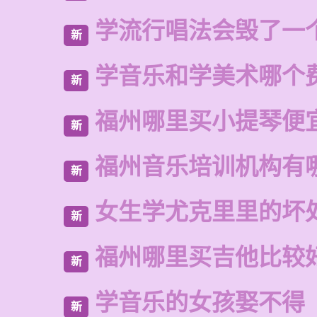
学流行唱法会毁了一
新
学音乐和学美术哪个
新
福州哪里买小提琴便
新
福州音乐培训机构有
新
女生学尤克里里的坏
新
福州哪里买吉他比较
新
学音乐的女孩娶不得
新