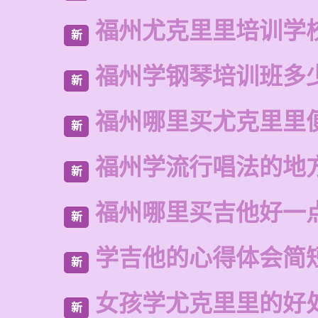
福州尤克里里培训学
新
福州学钢琴培训班多
新
福州哪里买尤克里里
新
福州学流行唱法的地
新
福州哪里买吉他好一
新
学吉他的心得体会简
新
女孩学尤克里里的好
新