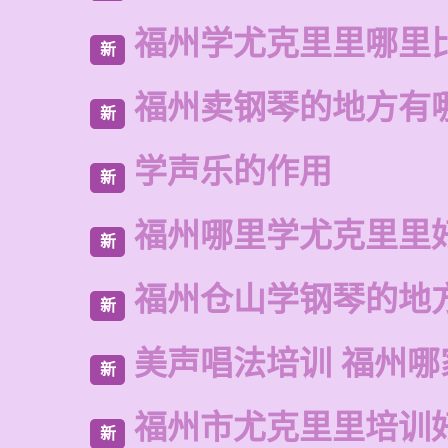
福州学尤克里里哪里
新
福州卖钢琴的地方有
新
学声乐的作用
新
福州哪里学尤克里里
新
福州仓山学钢琴的地
新
美声唱法培训 福州哪
新
福州市尤克里里培训
新