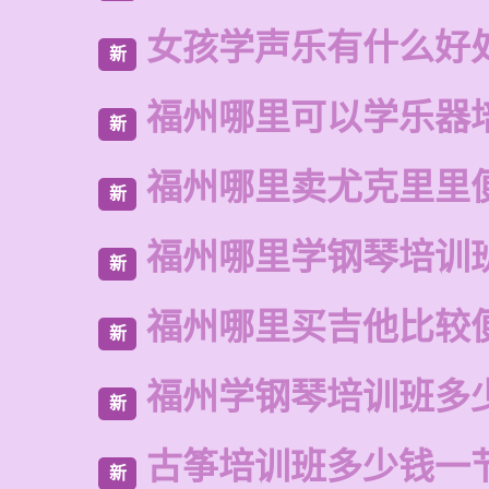
女孩学声乐有什么好
新
福州哪里可以学乐器
新
福州哪里卖尤克里里
新
福州哪里学钢琴培训
新
福州哪里买吉他比较
新
福州学钢琴培训班多
新
古筝培训班多少钱一
新