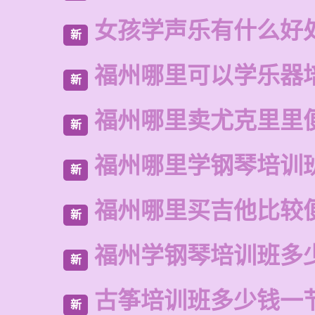
女孩学声乐有什么好
新
福州哪里可以学乐器
新
福州哪里卖尤克里里
新
福州哪里学钢琴培训
新
福州哪里买吉他比较
新
福州学钢琴培训班多
新
古筝培训班多少钱一
新