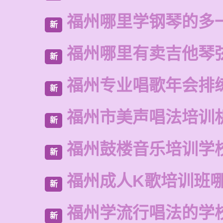
福州哪里学钢琴的多
新
福州哪里有卖吉他琴
新
福州专业唱歌年会排
新
福州市美声唱法培训
新
福州鼓楼音乐培训学
新
福州成人K歌培训班
新
福州学流行唱法的学
新