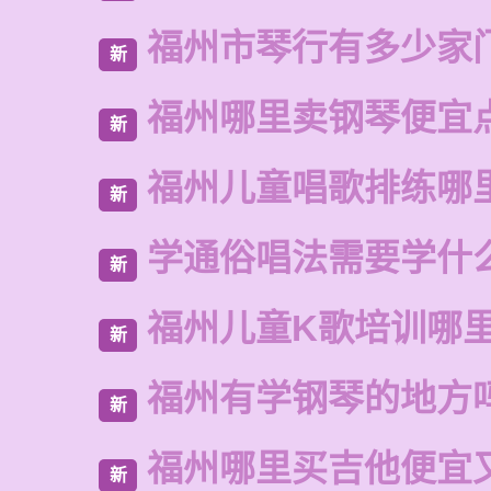
福州市琴行有多少家
新
福州哪里卖钢琴便宜
新
福州儿童唱歌排练哪
新
学通俗唱法需要学什
新
福州儿童K歌培训哪
新
福州有学钢琴的地方
新
福州哪里买吉他便宜
新