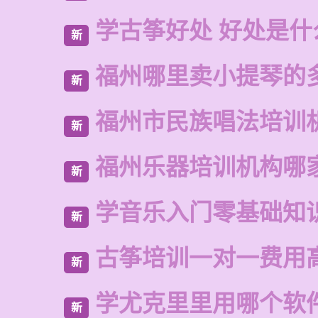
学古筝好处 好处是什
新
福州哪里卖小提琴的
新
福州市民族唱法培训
新
福州乐器培训机构哪
新
学音乐入门零基础知
新
古筝培训一对一费用
新
学尤克里里用哪个软
新