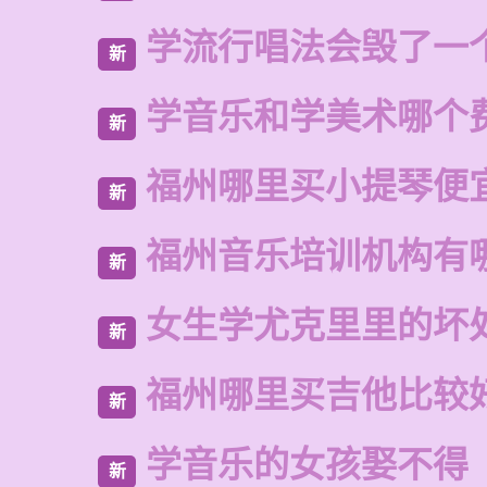
学流行唱法会毁了一
新
学音乐和学美术哪个
新
福州哪里买小提琴便
新
福州音乐培训机构有
新
女生学尤克里里的坏
新
福州哪里买吉他比较
新
学音乐的女孩娶不得
新