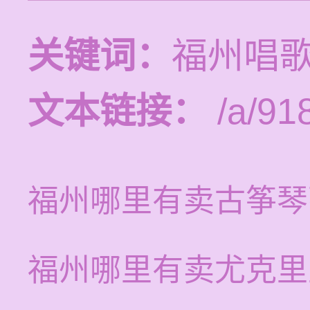
关键词：
福州唱
文本链接：
/a/91
福州哪里有卖古筝琴
福州哪里有卖尤克里