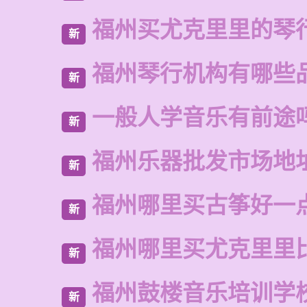
福州买尤克里里的琴
新
福州琴行机构有哪些
新
一般人学音乐有前途
新
福州乐器批发市场地
新
福州哪里买古筝好一
新
福州哪里买尤克里里
新
福州鼓楼音乐培训学
新