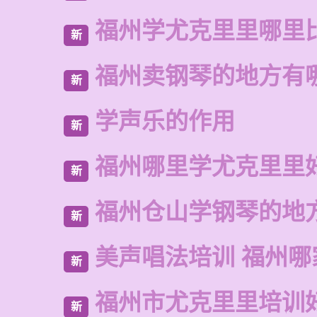
福州学尤克里里哪里
新
福州卖钢琴的地方有
新
学声乐的作用
新
福州哪里学尤克里里
新
福州仓山学钢琴的地
新
美声唱法培训 福州哪
新
福州市尤克里里培训
新