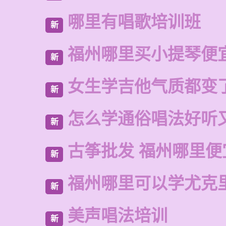
哪里有唱歌培训班
新
福州哪里买小提琴便
新
女生学吉他气质都变
新
怎么学通俗唱法好听
新
古筝批发 福州哪里便
新
福州哪里可以学尤克
新
美声唱法培训
新