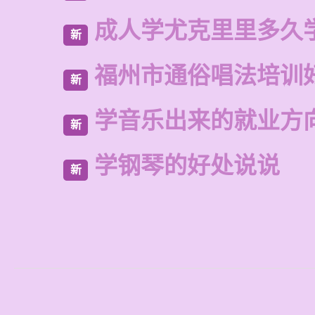
成人学尤克里里多久
新
福州市通俗唱法培训
新
学音乐出来的就业方
新
学钢琴的好处说说
新