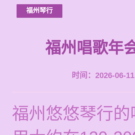
福州琴行
福州唱歌年
时间：2026-06-11 
福州悠悠琴行的