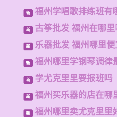
福州学唱歌排练班有
新
古筝批发 福州在哪里
新
乐器批发 福州哪里便
新
福州哪里学钢琴调律
新
学尤克里里要报班吗
新
福州买乐器的店在哪
新
福州哪里卖尤克里里
新