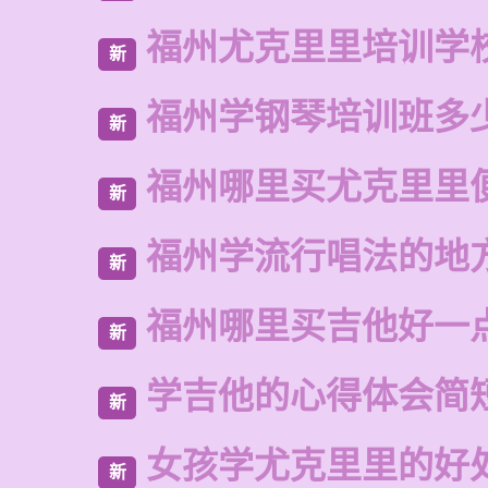
福州尤克里里培训学
新
福州学钢琴培训班多
新
福州哪里买尤克里里
新
福州学流行唱法的地
新
福州哪里买吉他好一
新
学吉他的心得体会简
新
女孩学尤克里里的好
新