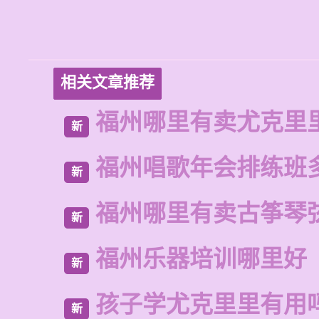
相关文章推荐
福州哪里有卖尤克里
新
福州唱歌年会排练班
新
福州哪里有卖古筝琴
新
福州乐器培训哪里好
新
孩子学尤克里里有用
新