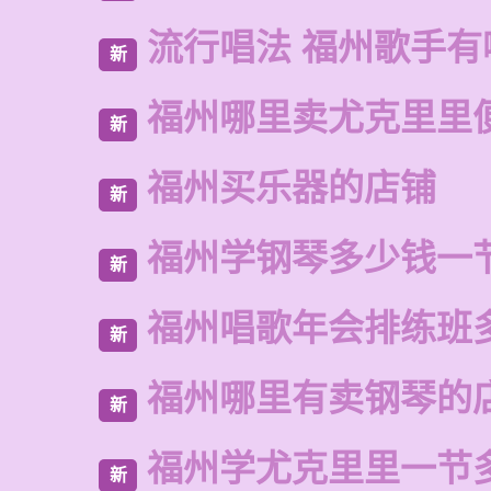
流行唱法 福州歌手有
新
福州哪里卖尤克里里
新
福州买乐器的店铺
新
福州学钢琴多少钱一
新
福州唱歌年会排练班
新
福州哪里有卖钢琴的
新
福州学尤克里里一节
新