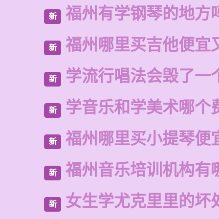
福州有学钢琴的地方
新
福州哪里买吉他便宜
新
学流行唱法会毁了一
新
学音乐和学美术哪个
新
福州哪里买小提琴便
新
福州音乐培训机构有
新
女生学尤克里里的坏
新