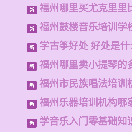
福州哪里买尤克里里
新
福州鼓楼音乐培训学
新
学古筝好处 好处是什
新
福州哪里卖小提琴的
新
福州市民族唱法培训
新
福州乐器培训机构哪
新
学音乐入门零基础知
新