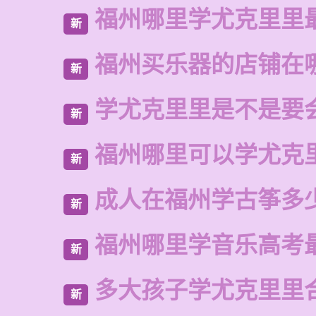
福州哪里学尤克里里
新
福州买乐器的店铺在
新
学尤克里里是不是要
新
福州哪里可以学尤克
新
成人在福州学古筝多
新
福州哪里学音乐高考
新
多大孩子学尤克里里
新