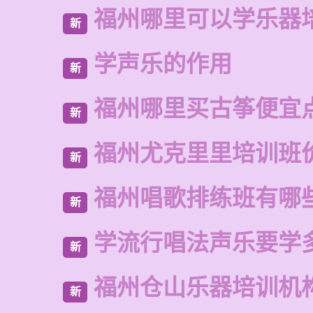
福州哪里可以学乐器
新
学声乐的作用
新
福州哪里买古筝便宜
新
福州尤克里里培训班
新
福州唱歌排练班有哪
新
学流行唱法声乐要学
新
福州仓山乐器培训机
新