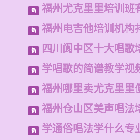
福州尤克里里培训班
新
福州电吉他培训机构
新
四川阆中区十大唱歌
新
学唱歌的简谱教学视
新
福州哪里卖尤克里里
新
福州仓山区美声唱法
新
学通俗唱法学什么专
新