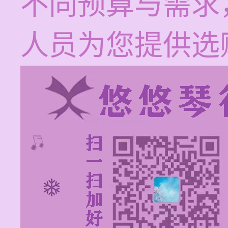
不同预算与需求
人员为您提供选