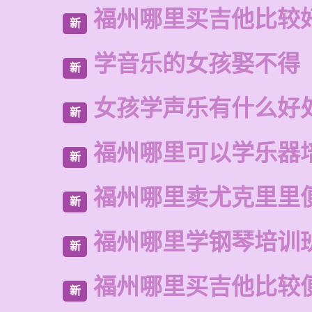
福州哪里买吉他比较
新
学音乐的女孩娶不得
新
女孩学声乐有什么好
新
福州哪里可以学乐器
新
福州哪里卖尤克里里
新
福州哪里学钢琴培训
新
福州哪里买吉他比较
新