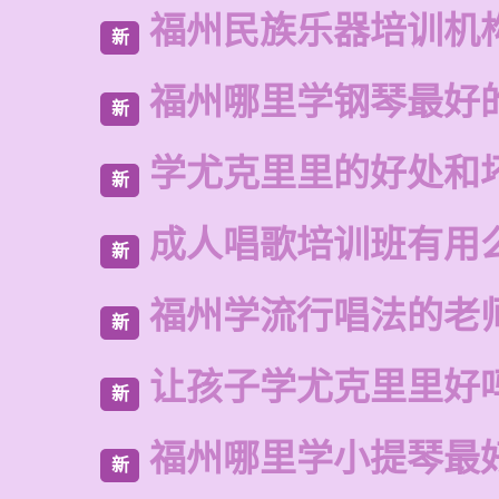
福州民族乐器培训机
新
福州哪里学钢琴最好
新
学尤克里里的好处和
新
成人唱歌培训班有用
新
福州学流行唱法的老
新
让孩子学尤克里里好
新
福州哪里学小提琴最
新