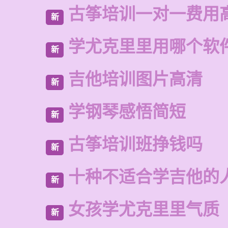
古筝培训一对一费用
新
学尤克里里用哪个软
新
吉他培训图片高清
新
学钢琴感悟简短
新
古筝培训班挣钱吗
新
十种不适合学吉他的
新
女孩学尤克里里气质
新