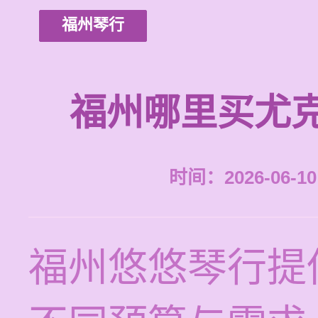
福州琴行
福州哪里买尤
时间：2026-06-10 
福州悠悠琴行提