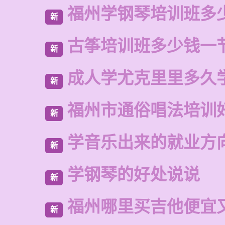
福州学钢琴培训班多
新
古筝培训班多少钱一
新
成人学尤克里里多久
新
福州市通俗唱法培训
新
学音乐出来的就业方
新
学钢琴的好处说说
新
福州哪里买吉他便宜
新