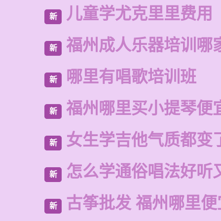
儿童学尤克里里费用
新
福州成人乐器培训哪
新
哪里有唱歌培训班
新
福州哪里买小提琴便
新
女生学吉他气质都变
新
怎么学通俗唱法好听
新
古筝批发 福州哪里便
新