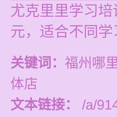
尤克里里学习培训
元，适合不同学
关键词：
福州哪
体店
文本链接：
/a/91