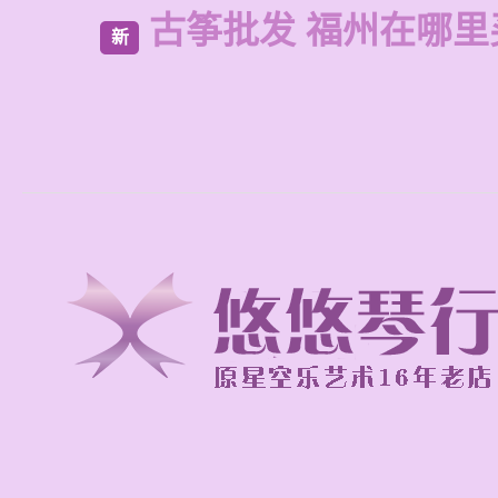
古筝批发 福州在哪里
新