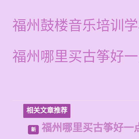
福州鼓楼音乐培训学
福州哪里买古筝好一
相关文章推荐
福州哪里买古筝好一
新