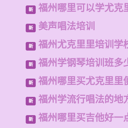
福州哪里可以学尤克
新
美声唱法培训
新
福州尤克里里培训学
新
福州学钢琴培训班多
新
福州哪里买尤克里里
新
福州学流行唱法的地
新
福州哪里买吉他好一
新