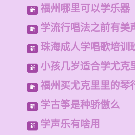
福州哪里可以学乐器
新
学流行唱法之前有美
新
珠海成人学唱歌培训
新
小孩几岁适合学尤克
新
福州买尤克里里的琴
新
学古筝是种骄傲么
新
学声乐有啥用
新